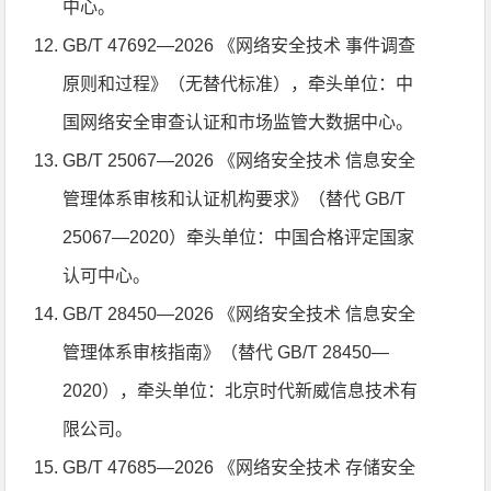
中心。
GB/T 47692—2026 《网络安全技术 事件调查
原则和过程》（无替代标准），牵头单位：中
国网络安全审查认证和市场监管大数据中心。
GB/T 25067—2026 《网络安全技术 信息安全
管理体系审核和认证机构要求》（替代 GB/T
25067—2020）牵头单位：中国合格评定国家
认可中心。
GB/T 28450—2026 《网络安全技术 信息安全
管理体系审核指南》（替代 GB/T 28450—
2020），牵头单位：北京时代新威信息技术有
限公司。
GB/T 47685—2026 《网络安全技术 存储安全