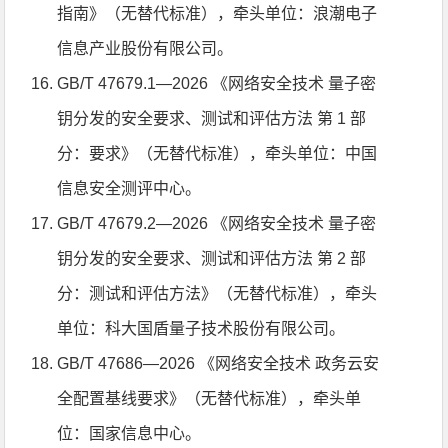
指南》（无替代标准），牵头单位：浪潮电子
信息产业股份有限公司。
GB/T 47679.1—2026 《网络安全技术 量子密
钥分发的安全要求、测试和评估方法 第 1 部
分：要求》（无替代标准），牵头单位：中国
信息安全测评中心。
GB/T 47679.2—2026 《网络安全技术 量子密
钥分发的安全要求、测试和评估方法 第 2 部
分：测试和评估方法》（无替代标准），牵头
单位：科大国盾量子技术股份有限公司。
GB/T 47686—2026 《网络安全技术 政务云安
全配置基线要求》（无替代标准），牵头单
位：国家信息中心。