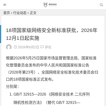
首页
行业动态
正文
18项国家级网络安全新标准获批，2026年
12月1日起实施
2026年6月2日
评论
根据2026年5月25日国家市场监督管理总局、国家标准
化管理委员会发布的中华人民共和国国家标准公告
（2026年第23号），全国网络安全标准化技术委员会归
口的18项国家标准正式发布。
分别是：
GB/T 32915—2026 《网络安全技术 二元序列
随机性检测方法》（替代 GB/T 32915—