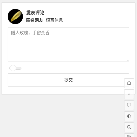
发表评论
匿名网友
填写信息