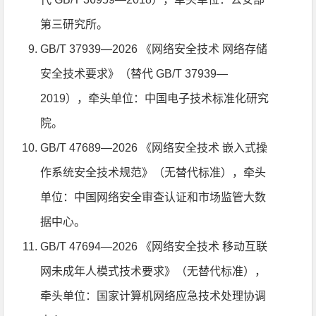
第三研究所。
GB/T 37939—2026 《网络安全技术 网络存储
安全技术要求》（替代 GB/T 37939—
2019），牵头单位：中国电子技术标准化研究
院。
GB/T 47689—2026 《网络安全技术 嵌入式操
作系统安全技术规范》（无替代标准），牵头
单位：中国网络安全审查认证和市场监管大数
据中心。
GB/T 47694—2026 《网络安全技术 移动互联
网未成年人模式技术要求》（无替代标准），
牵头单位：国家计算机网络应急技术处理协调