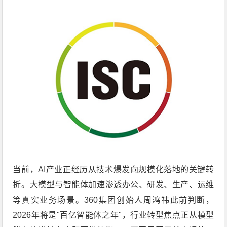
当前，AI产业正经历从技术爆发向规模化落地的关键转
折。大模型与智能体加速渗透办公、研发、生产、运维
等真实业务场景。360集团创始人周鸿祎此前判断，
2026年将是"百亿智能体之年"，行业转型焦点正从模型