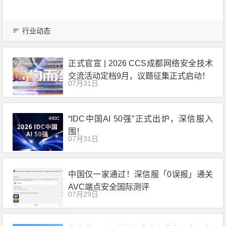
行业动态
正式官宣 | 2026 CCS成都网络安全技术
交流活动定档9月，议题征集正式启动！
07月31日
“IDC中国AI 50强”正式出炉，深信服入
围！
07月31日
中国仅一家通过！深信服「0误报」通关
AVC端点安全国际测评
07月29日