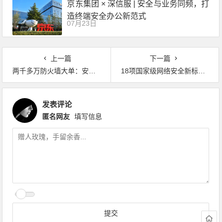
京东集团 × 深信服 | 安全与业务同频，打
造终端安全办公新范式
07月23日
上一篇
下一篇
两千多万防火墙大单：安全预算青睐“看得见的东西”
18项国家级网络安全新标准获批，2026年12月1日起实施
发表评论
匿名网友
填写信息