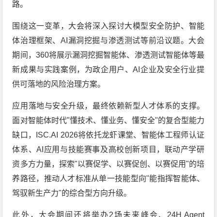
路。
围绕这一变革，大会将深入探讨大模型安全防护、智能
体治理框架、AI漏洞挖掘与渗透测试等前沿议题。大会
期间，360将展示漏洞挖掘智能体、渗透测试智能体等最
新成果与实践案例，为政企用户、AI企业及安全行业提
供可落地的风险治理方案。
应用落地与安全升级，最终依赖新型人才体系的支撑。
面对智能体时代"懂技术、懂业务、懂安全"的复合型能力
缺口，ISC.AI 2026将依托龙虾课堂、智能体工程师认证
体系、AI应用与技能赛事及高校创新项目，联动产学研
资多方力量，探索"以赛促学、以赛促创、以赛促用"的培
养路径，推动人才标准从单一技能型向"能指挥智能体、
驾驭新生产力"的综合型方向升级。
此外，大会期间还将举办2场未来峰会、24H Agent