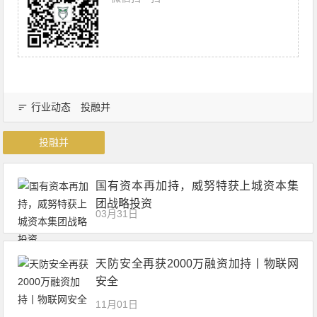
行业动态
投融并
投融并
国有资本再加持，威努特获上城资本集
团战略投资
03月31日
天防安全再获2000万融资加持丨物联网
安全
11月01日