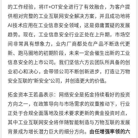
的工作经验，将IT+OT安全进行了有效融合，为客户提
供相对完整的工业互联网安全解决方案，并且成功地将
AI技术应用在工业信息安全领域，这是毋庸置疑的发展
趋势。现在，工业信息安全行业正处在上升期，市场空
间非常具有想象力，业内厂商都处在产品不断迭代更
新、跑马圈地的初期阶段，未来一定会催生出新的工业
信息安全的上市公司。我们坚信六方云团队所具备的创
业初心和决心，会带领公司不断创新进步，打造让万物
安全互联的”新安全”公司，并创造更大的价值。
拓金资本王若晶表示：网络安全是拓金持续看好的投资
方向之一，在政策导向与市场需求的双重推动下，行业
正处于合规全面落地及技术要求更新的黄金投资时点，
其中工业互联网安全将伴随智能制造与万物互联的发展
背景成为增长潜力巨大的细分方向。
由任增强率领的六