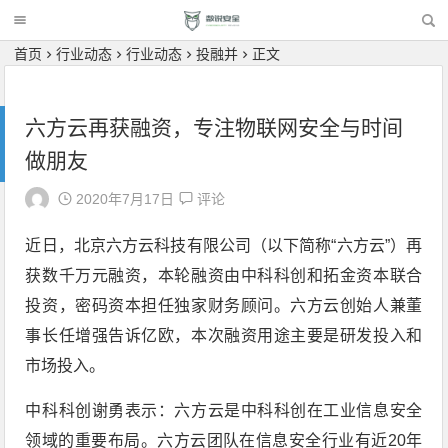
首页
行业动态
行业动态
投融并
正文
六方云再获融资，专注物联网安全与时间
做朋友
2020年7月17日
评论
近日，北京六方云科技有限公司（以下简称“六方云”）再
获数千万元融资，本轮融资由中科科创和拓金资本联合
投资，密码资本担任独家财务顾问。六方云创始人兼董
事长任增强告诉亿欧，本次融资用途主要是研发投入和
市场投入。
中科科创谢勇表示：六方云是中科科创在工业信息安全
领域的重要布局。六方云团队在信息安全行业有近20年