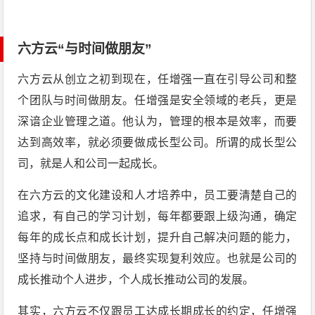
六方云“与时间做朋友”
六方云从创立之初到现在，任增强一直在引导公司和整
个团队与时间做朋友。任增强是安全领域的老兵，更是
深谙企业管理之道。他认为，管理的根本是效率，而要
达到高效率，就必须要做成长型公司。所谓的成长型公
司，就是人和公司一起成长。
在六方云的文化建设和人才培养中，员工要清楚自己的
追求，有自己的学习计划，每年都要跟上级沟通，确定
每年的成长点和成长计划，提升自己解决问题的能力，
坚持与时间做朋友，最终实现复利效应。也就是公司的
成长推动个人进步，个人成长推动公司的发展。
其实，六方云不仅跟员工达成长期成长的约定，任增强