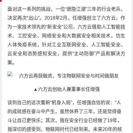
面对这一系列的挑战，一位“退隐江湖”三年的行业老兵，
决定再次“出山”。2018年2月，任增强创立了六方云，作
为一家技术领先的“新安全”公司，六方云借助人工智能技
术、工控安全、网络安全和大数据安全相关技术，仿生
人体免疫系统，针对工业互联网安全、人工智能安全、
云安全和态势感知安全，提供“主动防御”产品和解决方
案。
▲六方云创始人兼董事长任增强
谈到自己的这次重新“躬身入局”，任增强自信的说：“人
的成就感在奋斗中产生，虽然休养了三年，还是觉得奋
斗让自己更快乐；其次，我在安全行业已经做了19年，
我深切的感受到，物联网时代已经到来，未来20年的核