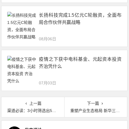
长扬科技完成1.5亿元C轮融资，全面布
局合作伙伴共赢战略
08月06日
疫情之下获中电科基金、元起资本投资
齐治凭什么
07月03日
上一篇
下一篇
渠道必读：3小时筛选出5种靠谱网络安全产品的方法
重塑产业生态格局 新华三发布安全生态合作战略3.0