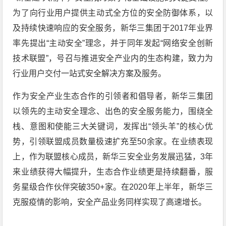
为了向行业用户提供主动式全方位的安全防御体系，以
及持续快速响应的安全服务，新华三集团于2017年业界
率先提出“主动安全”理念，并于同年发起“网络安全创新
技术联盟”，号召与推进安全产业内的生态构建，致力为
行业用户交付一站式安全解决方案及服务。
作为安全产业生态合作的引领者和倡导者，新华三集团
以领先的主动安全理念、出色的安全服务能力，围绕全
栈、意图和使能三大关键词，发挥出“领头羊”的核心优
势，引领联盟成员数量极速扩充至50余家。在业绩表现
上，作为联盟核心成员，新华三安全业务发展迅猛，3年
来业绩获得大幅提升，生态合作业绩更是持续翻番，服
务星级合作伙伴突破350+家。在2020年上半年，新华三
克服疫情的影响，安全产品业务同样实现了高速增长。