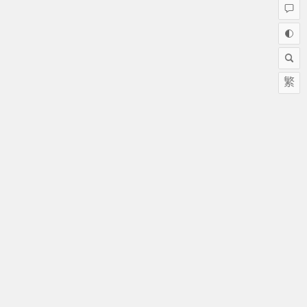
繁
Copyright © 数说安全 版权所有.
豫ICP备2021006700号-2