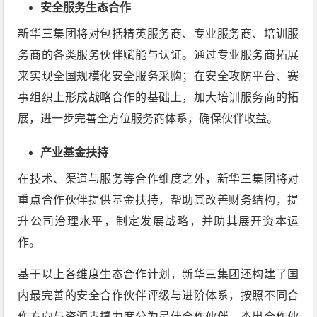
安全服务生态合作
新华三集团将对包括精英服务商、专业服务商、培训服
务商的各类服务伙伴赋能与认证。通过专业服务商拓展
来实现全国规模化安全服务采购；在安全攻防平台、赛
事组织上形成战略合作的基础上，加大培训服务商的拓
展，进一步完善全方位服务商体系，确保伙伴收益。
产业基金扶持
在技术、渠道与服务等合作维度之外，新华三集团将对
重点合作伙伴提供基金扶持，帮助其改善财务结构，提
升公司治理水平，制定发展战略，并助其展开资本运
作。
基于以上各维度生态合作计划，新华三集团还构建了国
内最完善的安全合作伙伴评级与进阶体系，按照不同合
作方向与资源支撑力度分为最佳合作伙伴、杰出合作伙