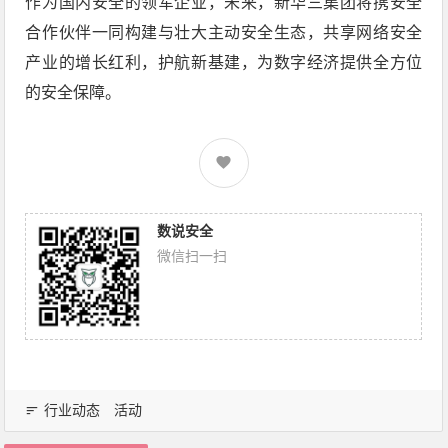
作为国内安全的领军企业，未来，新华三集团将携安全
合作伙伴一同构建与壮大主动安全生态，共享网络安全
产业的增长红利，护航新基建，为数字经济提供全方位
的安全保障。
数说安全
微信扫一扫
行业动态
活动