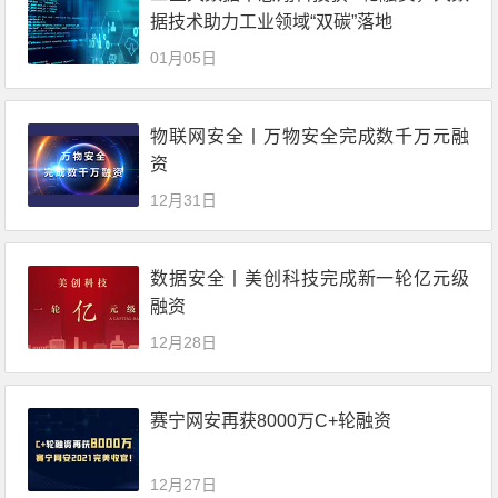
据技术助力工业领域“双碳”落地
01月05日
物联网安全丨万物安全完成数千万元融
资
12月31日
数据安全丨美创科技完成新一轮亿元级
融资
12月28日
赛宁网安再获8000万C+轮融资
12月27日