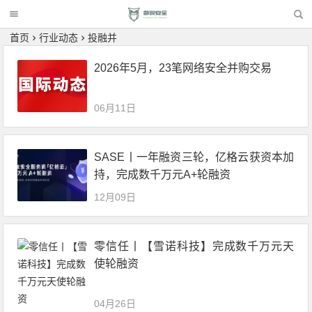
首页
行业动态
投融并
2026年5月，23笔网络安全并购交易
06月11日
SASE丨一年融资三轮，亿格云获资本加
持，完成数千万元A+轮融资
12月09日
零信任丨【雪诺科技】完成数千万元天
使轮融资
04月26日