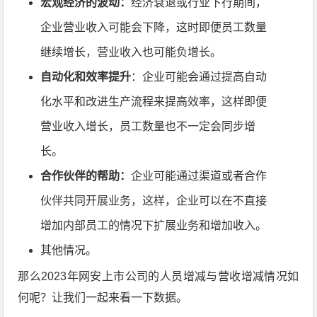
宏观经济的波动：
经济衰退或行业下行期间，
企业营业收入可能会下降，这时即便员工数量
继续增长，营业收入也可能负增长。
自动化和效率提升
：企业可能会通过提高自动
化水平和改进生产流程来提高效率，这样即便
营业收入增长，员工数量也不一定会同步增
长。
合作伙伴的帮助：
企业可能通过渠道或者合作
伙伴共同开展业务，这样，企业可以在不直接
增加内部员工的情况下扩展业务和增加收入。
其他情况。
那么2023年网安上市公司的人员增减与营收增减情况如
何呢？让我们一起来看一下数据。