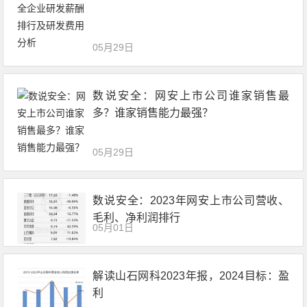
05月29日
数说安全：网安上市公司谁家销售最
多？谁家销售能力最强？
05月29日
数说安全：2023年网安上市公司营收、
毛利、净利润排行
05月01日
解读山石网科2023年报，2024目标：盈
利