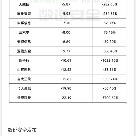
数说安全发布