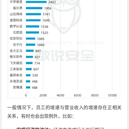
一般情况下，员工的增速与营业收入的增速存在正相关
关系，有时也会出现例外，比如：