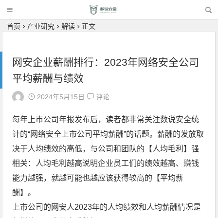
首页
产业研究
解读
正文
网安企业薪酬排行：2023年网络安全公司
平均薪酬与绩效
2024年5月15日
评论
每年上市公司年报发布后，读者都非常关注数说安全统
计的“网络安全上市公司平均薪酬”的话题。薪酬的发放取
决于人均绩效的高低，与公司和团队的【人均毛利】强
相关：人均毛利越高说明企业员工们的绩效越高、赚钱
能力越强，就越可能也越应该获得较高的【平均薪
酬】。
上市公司的网安人2023年的人均绩效和人均薪酬情况是