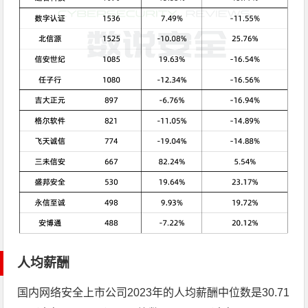
人均薪酬
国内网络安全上市公司2023年的人均薪酬中位数是30.71