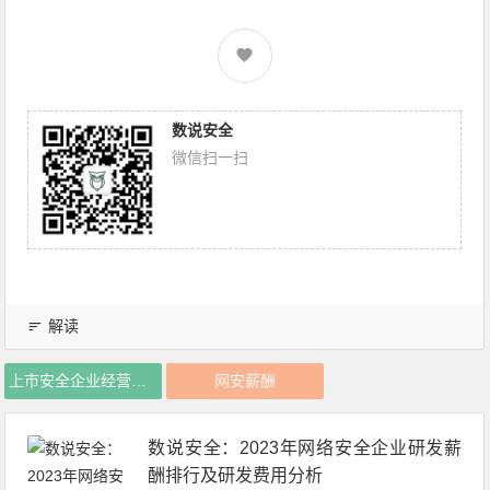
数说安全
微信扫一扫
解读
上市安全企业经营数据
网安薪酬
数说安全：2023年网络安全企业研发薪
酬排行及研发费用分析