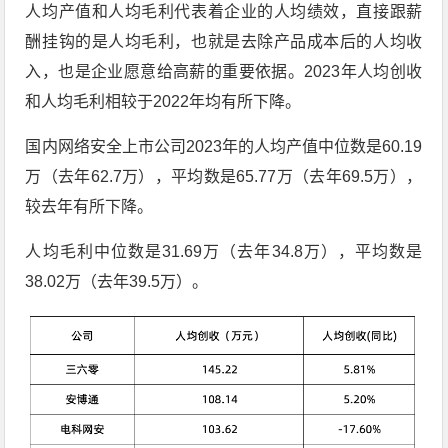
人均产值和人均毛利代表着企业的人均绩效，直接跟薪
酬挂钩的是人均毛利，也就是去除产品成本后的人均收
入，也是企业愿意给高薪的重要依据。2023年人均创收
和人均毛利相较于2022年均有所下降。
国内网络安全上市公司2023年的人均产值中位数是60.19
万（去年62.7万），平均数是65.77万（去年69.5万），
较去年有所下降。
人均毛利中位数是31.69万（去年34.8万），平均数是
38.02万（去年39.5万）。