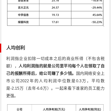
人均创利
利润指企业扣除一切成本之后的商业所得（不包含税
额），
人均利润指的就是公司里平均每个人在领取了自
己的报酬所得后，给公司赚了多少钱。
国内网络安全上
市公司2022年的人均利润中位数是0.3万，平均数
是-2.15万（去年-6.6万）。一起来看下谁家的员工能力
更强。