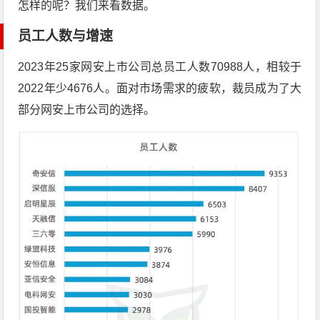
怎样的呢？我们来看数据。
员工人数与增速
2023年25家网安上市公司总员工人数70988人，相较于
2022年少4676人。面对市场需求的疲软，裁员成为了大
部分网安上市公司的选择。