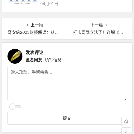
04月01日
上一篇
下一篇
奇安信2023财报解读：从核心利润看真实经营情况
打击网暴立法了！详解《网络暴力信息治理规定》
发表评论
匿名网友
填写信息