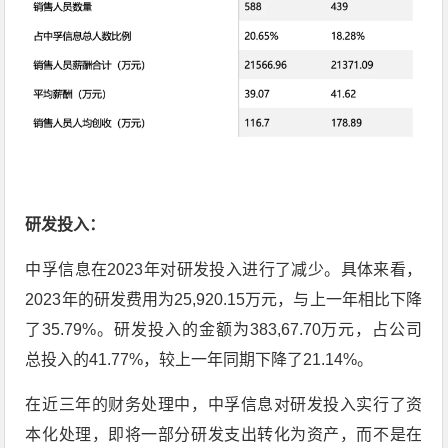
研发投入：
中孚信息在2023年对研发投入进行了减少。具体来看，
2023年的研发费用为25,920.15万元，与上一年相比下降
了35.79%。研发投入的金额为383,67.70万元，占公司
总投入的41.77%，较上一年同期下降了21.14%。
在近三年的财务处理中，中孚信息对研发投入实行了资
本化处理，即将一部分研发支出转化为资产，而不是在