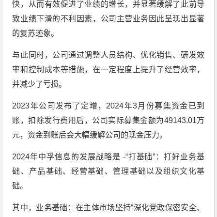
快，从而有效促进了业绩的增长，并显著缓解了此前导
致业绩下滑的不利因素，公司主营业务因此呈现出显著
的复苏迹象。
与此同时，公司通过调整人员结构、优化销售、研发效
率和控制成本等措施，在一定程度上提升了经营效率，
并减少了亏损。
2023年公司发布了定增，2024年3月份募集资金已到
账，扣除发行费用后，公司实际募集金额为49143.01万
元，资金到账后会大幅缓解公司的现金压力。
2024年中孚信息的发展战略是 -“打基础”：打好业务基
础、产品基础、经营基础、管理基础以及组织文化基
础。
其中，业务基础：在主体市场坚持“深化党政保密安全、