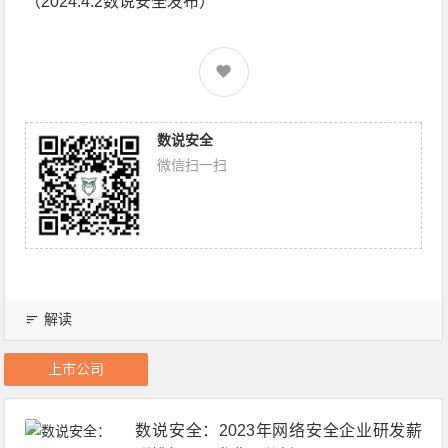
（2024.4.2数说安全发布）
数说安全
微信扫一扫
解读
上市公司
数说安全：2023年网络安全企业研发薪