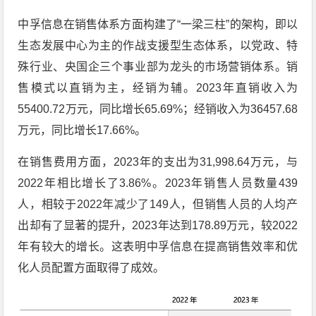
中孚信息在销售体系方面构建了“一梁三柱”的架构，即以
生态发展中心为主的作战支援型生态体系，以党政、特
殊行业、央国企三个事业部为龙头的市场营销体系。销
售模式以直销为主，经销为辅。2023年直销收入为
55400.72万元，同比增长65.69%；经销收入为36457.68
万元，同比增长17.66%。
在销售费用方面，2023年的支出为31,998.64万元，与
2022年相比增长了3.86%。2023年销售人员数量439
人，相较于2022年减少了149人，但销售人员的人均产
出却有了显著的提升，2023年达到178.89万元，较2022
年有较大的增长。这表明中孚信息在提高销售效率和优
化人员配置方面取得了成效。