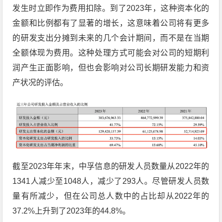
发生时立即作为费用扣除。到了2023年，这种资本化的
金额和比例都有了显著的增长，这意味着公司将有更多
的研发支出分摊到未来的几个会计期间，而不是在当期
全额体现为费用。这种处理方式可能会对公司的短期利
润产生正面影响，但也会影响对公司长期研发能力和资
产状况的评估。
截至2023年年末，中孚信息的研发人员数量从2022年的
1341人减少至1048人，减少了293人。尽管研发人员数
量有所减少，但在公司总人数中的占比却从2022年的
37.2%上升到了2023年的44.8%。