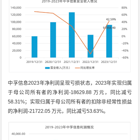
中孚信息2023年净利润呈现亏损状态，2023年实现归属
于母公司所有者的净利润-18629.88 万元，同比减亏
58.31%；实现归属于母公司所有者的扣除非经常性损益
的净利润-21722.05 万元，同比减亏53.63%。