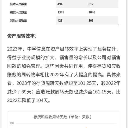
资产周转效率：
2023年，中孚信息在资产周转效率上实现了显著提升，
得益于业务规模的扩大、销售量的增长以及公司对销售
回款的加强管理。这些因素共同作用，使得存货和应收
账款的周转效率相比2022年有了大幅度的提高。具体来
看，2023年的存货周转天数缩短至101.25天，较2022年
减少了69天；应收账款周转天数也减少至161.15天，比
2022年降低了104天。