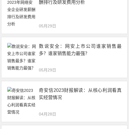
酬排行及研发费用分析
05月29日
数说安全：网安上市公司谁家销售最
多？谁家销售能力最强？
05月29日
奇安信2023财报解读：从核心利润看真
实经营情况
04月28日