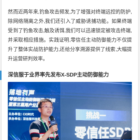
然而近两年来,钓鱼攻击频发,为了增强对终端远控的防护,
除网络隔离之外,我们还引入了威胁诱捕功能。如果终端
受到了钓鱼攻击,触及诱饵,我们可以迅速锁定被攻击终端,
并采取相应措施。实践证明,零信任主动防御能力不仅提
升了整体实战防护能力,还给分享溯源提供了线索,大幅提
升运营研判效率。
深信服于业界率先发布X-SDP主动防御能力