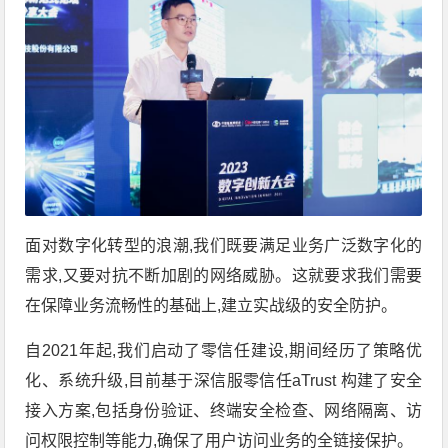
面对数字化转型的浪潮,我们既要满足业务广泛数字化的
需求,又要对抗不断加剧的网络威胁。这就要求我们需要
在保障业务流畅性的基础上,建立实战级的安全防护。
自2021年起,我们启动了零信任建设,期间经历了策略优
化、系统升级,目前基于深信服零信任aTrust 构建了安全
接入方案,包括身份验证、终端安全检查、网络隔离、访
问权限控制等能力,确保了用户访问业务的全链接保护。