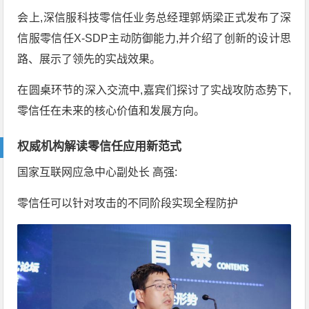
会上,深信服科技零信任业务总经理郭炳梁正式发布了深
信服零信任X-SDP主动防御能力,并介绍了创新的设计思
路、展示了领先的实战效果。
在圆桌环节的深入交流中,嘉宾们探讨了实战攻防态势下,
零信任在未来的核心价值和发展方向。
权威机构解读零信任应用新范式
国家互联网应急中心副处长 高强:
零信任可以针对攻击的不同阶段实现全程防护