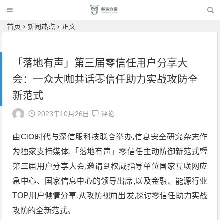
首页
新闻热点
正文
「落地有声」第三届零信任用户分享大
会：一众大咖共话零信任助力实战攻防全
新范式
2023年10月26日
评论
由CIO时代与深信服科技联合举办,信息安全研究杂志作
为独家支持媒体,「落地有声」零信任主动防御新范式暨
第三届用户分享大会,邀请到权威指导单位国家互联网应
急中心、国家信息中心的领导出席,以及金融、能源行业
TOP用户倾情分享,从攻防视角出发,探讨零信任助力实战
攻防的全新范式。