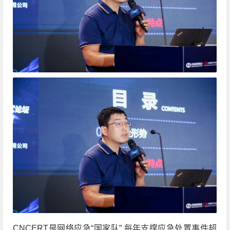
CNCERT是网络应急“国家队”,每年支撑应急处置事件超