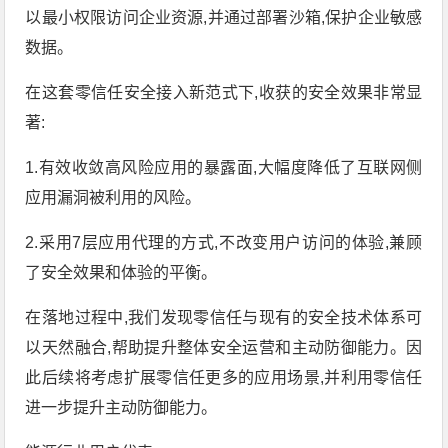
以最小权限访问企业资源,并通过部署沙箱,保护企业敏感
数据。
在这套零信任安全接入新范式下,收获的安全效果非常显
著:
1.有效收敛高风险应用的暴露面,大幅度降低了互联网侧
应用漏洞被利用的风险。
2.采用7层应用代理的方式,不改变用户访问的体验,兼顾
了安全效果和体验的平衡。
在落地过程中,我们发现零信任与现有的安全技术体系可
以天然融合,帮助提升整体安全运营和主动防御能力。因
此后续将考虑扩展零信任更多的应用场景,并利用零信任
进一步提升主动防御能力。