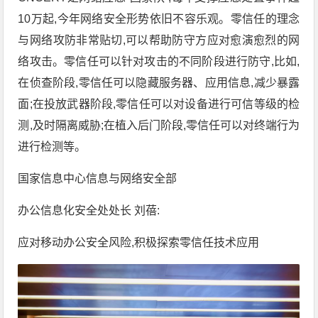
10万起,今年网络安全形势依旧不容乐观。零信任的理念
与网络攻防非常贴切,可以帮助防守方应对愈演愈烈的网
络攻击。零信任可以针对攻击的不同阶段进行防守,比如,
在侦查阶段,零信任可以隐藏服务器、应用信息,减少暴露
面;在投放武器阶段,零信任可以对设备进行可信等级的检
测,及时隔离威胁;在植入后门阶段,零信任可以对终端行为
进行检测等。
国家信息中心信息与网络安全部
办公信息化安全处处长 刘蓓:
应对移动办公安全风险,积极探索零信任技术应用