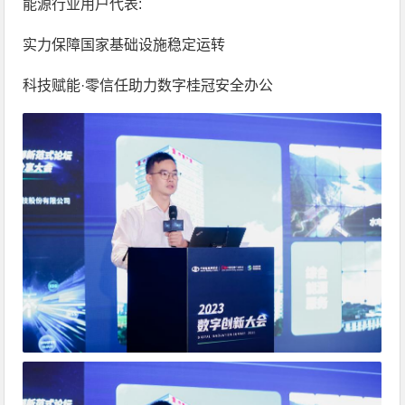
能源行业用户代表:
实力保障国家基础设施稳定运转
科技赋能·零信任助力数字桂冠安全办公