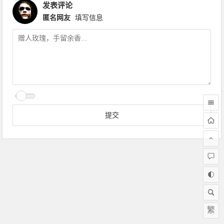
发表评论
匿名网友
填写信息
繁