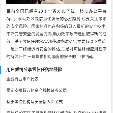
目前全国已经有20多个省发布了统一移动办公平台
App。移动办公是信息化发展的必然趋势,也要关注带来
的安全风险。国家标准也在积极的融入最新的安全技术,
不断完善安全的发展方向,助力数字政府建设取得新的成
效。基于零信任理念,实现移动终端安全,主要有以下模式:
一是对于终端运行安全的评估,二是对可信终端应用程序
的持续评估,三是提供相对隔离的安全的工作空间。
用户倾情分享零信任落地经验
金融行业用户代表:
稳定支撑超万亿资产规模证券公司
基于零信任构建安全接入新范式