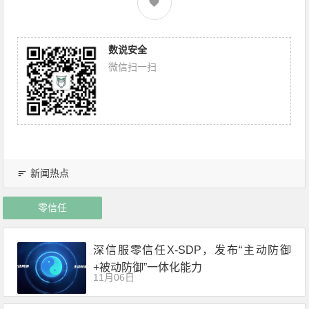
数说安全
微信扫一扫
新闻热点
零信任
深信服零信任X-SDP，发布“主动防御
+被动防御”一体化能力
11月06日