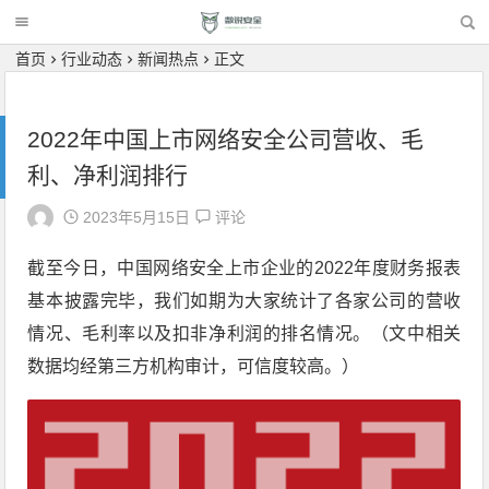
首页
行业动态
新闻热点
正文
2022年中国上市网络安全公司营收、毛
利、净利润排行
2023年5月15日
评论
截至今日，中国网络安全上市企业的2022年度财务报表
基本披露完毕，我们如期为大家统计了各家公司的营收
情况、毛利率以及扣非净利润的排名情况。（文中相关
数据均经第三方机构审计，可信度较高。）