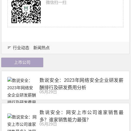
微信扫一扫
行业动态
新闻热点
上市公司
数说安全：2023年网络安全企业研发薪
酬排行及研发费用分析
05月29日
数说安全：网安上市公司谁家销售最
多？谁家销售能力最强？
05月29日