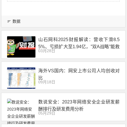
数据
山石网科2025财报解读：营收下滑8.5
5%、亏损扩大至1.94亿，”双A战略”能救
03月28日
场吗？
海外VS国内：网安上市公司人均创收对
比
09月18日
数说安全：2023年网络安全企业研发薪
酬排行及研发费用分析
05月29日