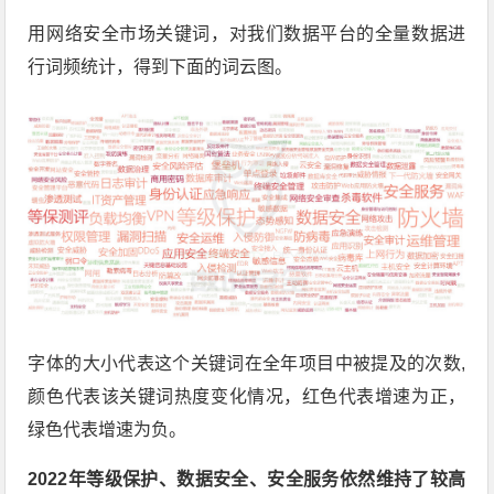
用网络安全市场关键词，对我们数据平台的全量数据进
行词频统计，得到下面的词云图。
字体的大小代表这个关键词在全年项目中被提及的次数,
颜色代表该关键词热度变化情况，红色代表增速为正，
绿色代表增速为负。
2022年等级保护、数据安全、安全服务依然维持了较高