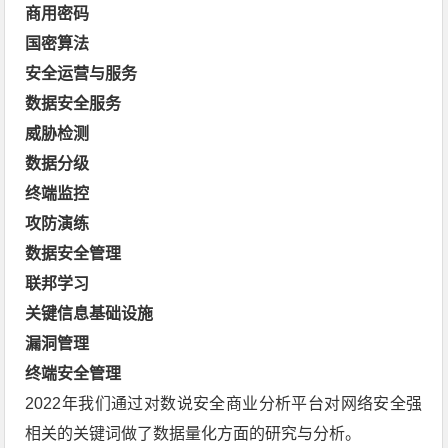
商用密码
国密算法
安全运营与服务
数据安全服务
威胁检测
数据分级
终端监控
攻防演练
数据安全管理
联邦学习
关键信息基础设施
漏洞管理
终端安全管理
2022年我们通过对数说安全商业分析平台对网络安全强
相关的关键词做了数据量化方面的研究与分析。