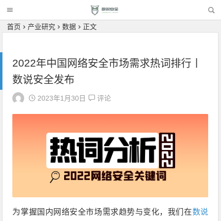
首页
产业研究
数据
正文
2022年中国网络安全市场需求热词排行丨
数说安全发布
2023年1月30日
评论
为掌握国内网络安全市场需求趋势与变化，我们在
数说