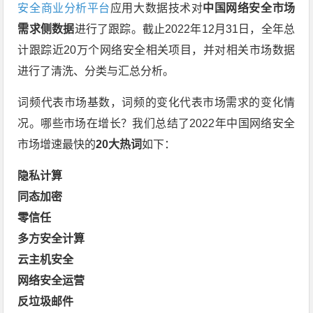
安全商业分析平台
应用大数据技术对
中国网络安全市场
需求侧数据
进行了跟踪。截止2022年12月31日，全年总
计跟踪近20万个网络安全相关项目，并对相关市场数据
进行了清洗、分类与汇总分析。
词频代表市场基数，词频的变化代表市场需求的变化情
况。哪些市场在增长？我们总结了2022年中国网络安全
市场增速最快的
2
0大热词
如下：
隐私计算
同态加密
零信任
多方安全计算
云主机安全
网络安全运营
反垃圾邮件