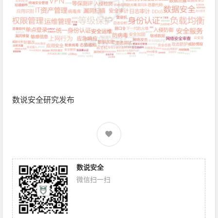
数说安全研究发布
数说安全
微信扫一扫