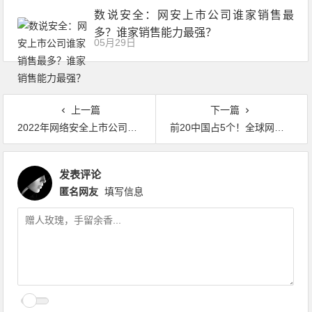
数说安全：网安上市公司谁家销售最
多？谁家销售能力最强？
05月29日
上一篇
下一篇
2022年网络安全上市公司Q3营收、净利润、毛利润排行
前20中国占5个！全球网络安全上市公司市值排行
发表评论
匿名网友
填写信息