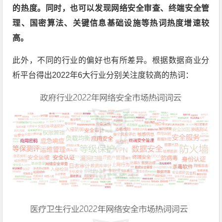
的热度。同时，也可以发现网络安全审查、终端安全管
理、国密算法、关键信息基础设施等热词热度增速较
高。
此外，不同的行业的偏好也有所差异。根据数据商业分
析平台得出2022年6大行业分别关注度较高的热词：