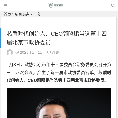
首页
新闻热点
正文
芯盾时代创始人、CEO郭晓鹏当选第十四
届北京市政协委员
2023年1月11日
评论
1月8日，政协北京市第十三届委员会常务委员会召开第
三十八次会议，产生了新一届市政协委员名单。
芯盾时
代创始人、CEO郭晓鹏当选第十四届北京市政协委员。