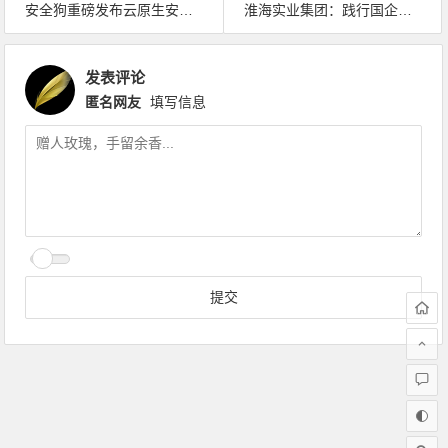
安全狗重磅发布云原生安全及数据安全新品
淮海实业集团：践行国企担当，以安全之势成长久之业
发表评论
匿名网友
填写信息