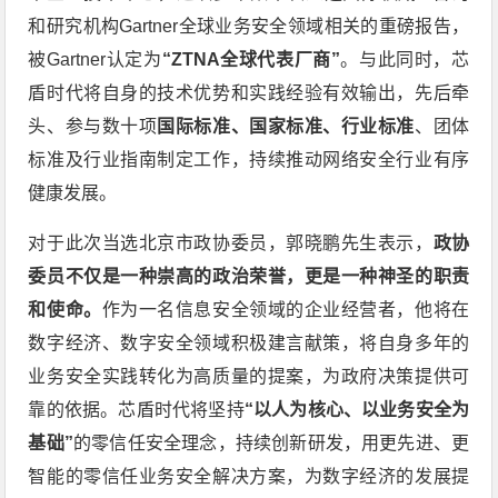
和研究机构Gartner全球业务安全领域相关的重磅报告，
被Gartner认定为
“ZTNA全球代表厂商”
。与此同时，芯
盾时代将自身的技术优势和实践经验有效输出，先后牵
头、参与数十项
国际标准、国家标准、行业标准
、团体
标准及行业指南制定工作，持续推动网络安全行业有序
健康发展。
对于此次当选北京市政协委员，郭晓鹏先生表示，
政协
委员不仅是一种崇高的政治荣誉，更是一种神圣的职责
和使命。
作为一名信息安全领域的企业经营者，他将在
数字经济、数字安全领域积极建言献策，将自身多年的
业务安全实践转化为高质量的提案，为政府决策提供可
靠的依据。芯盾时代将坚持
“以人为核心、以业务安全为
基础”
的零信任安全理念，持续创新研发，用更先进、更
智能的零信任业务安全解决方案，为数字经济的发展提