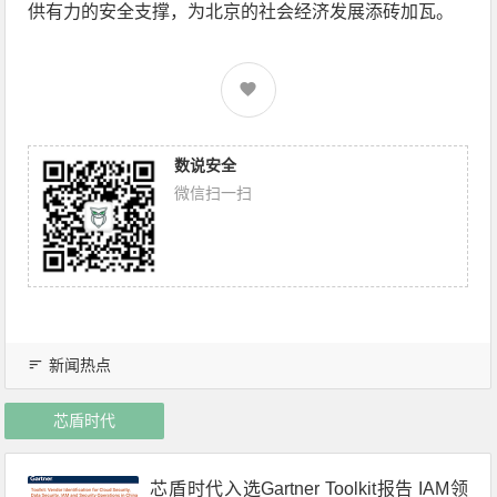
供有力的安全支撑，为北京的社会经济发展添砖加瓦。
数说安全
微信扫一扫
新闻热点
芯盾时代
芯盾时代入选Gartner Toolkit报告 IAM领