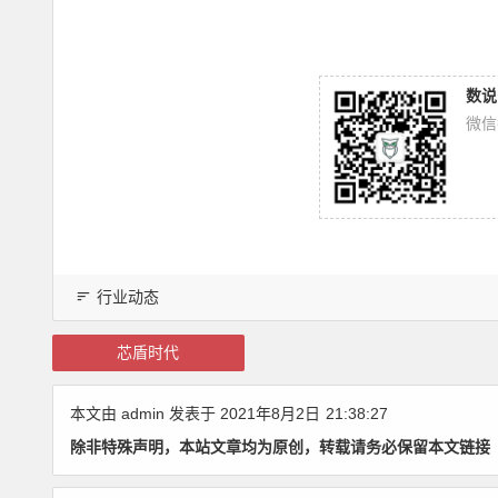
数说
微信
行业动态
芯盾时代
本文由
admin
发表于 2021年8月2日
21:38:27
除非特殊声明，本站文章均为原创，转载请务必保留本文链接