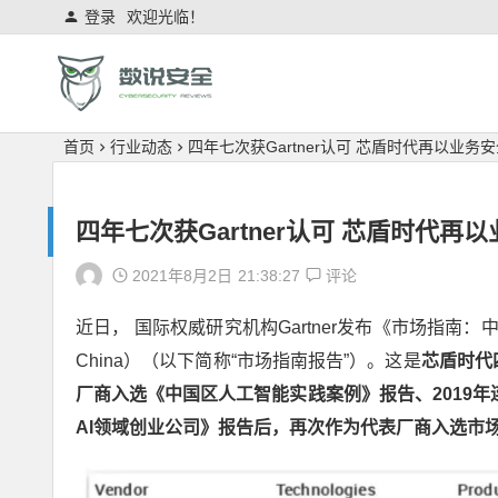
登录
欢迎光临！
首页
行业动态
四年七次获Gartner认可 芯盾时代再以业
四年七次获Gartner认可 芯盾时代
2021年8月2日
21:38:27
评论
近日， 国际权威研究机构Gartner发布《市场指南：中国AI领域创业
China）（以下简称“市场指南报告”）。这是
芯盾时代
厂商入选《中国区人工智能实践案例》报告、2019
AI领域创业公司》报告后，再次作为代表厂商入选市