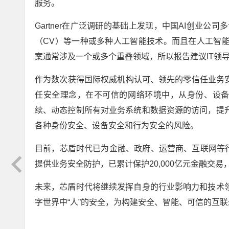
服务。
Gartner在广泛调研的基础上发现，中国AI创业公
（CV）等一种或多种人工智能技术。而且在人工智
案通常涉及一个或多个重叠领域，所以报告建议IT领
作为数次获得国际权威机构认可、领先的零信任业务安
任安全理念，在不可信的网络环境中，从身份、设备
续、动态控制所有对业务系统和数据资源的访问，提
各种身份安全、设备安全和行为安全的风险。
目前，芯盾时代已为金融、政府、运营商、互联网等行
提供业务安全防护，已累计保护20,000亿元金融交易
未来，芯盾时代将继续发挥自身的行业影响力和技术
字世界中“人”的安全，为构建安全、智能、可信的互