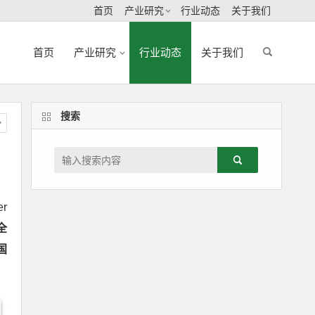
首页
产业研究
行业动态
关于我们
首页
产业研究
行业动态
关于我们
搜索
r
全
国