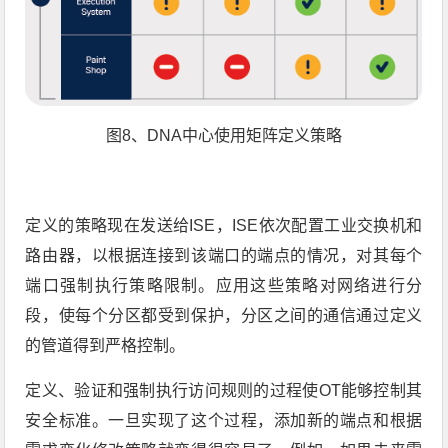
图8、DNA中心使用矩阵定义策略
定义的策略现在发送给ISE，ISE依次配置工业交换机和
路由器，以根据连接到该端口的端点的情况，对其每个
端口强制执行策略限制。应用这些策略对网络进行分
段，使每个分区都受到保护，分区之间的通信通过定义
的管道得到严格控制。
定义、验证和强制执行访问规则的过程使OT能够控制其
安全标准。一旦实现了这个过程，添加新的端点和根据