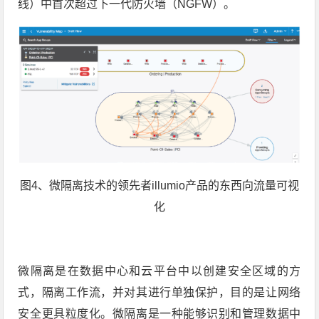
线）中首次超过下一代防火墙（NGFW）。
图4、微隔离技术的领先者illumio产品的东西向流量可视
化
微隔离是在数据中心和云平台中以创建安全区域的方
式，隔离工作流，并对其进行单独保护，目的是让网络
安全更具粒度化。微隔离是一种能够识别和管理数据中