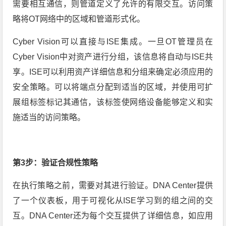
需要相互通信，则管道定义了允许的有限交互。访问策
略将OT网络中的区域和管道形式化。
Cyber Vision可以直接与ISE集成。一旦OT管理员在
Cyber Vision中对资产进行分组，该信息将自动与ISE共
享。ISE可以利用资产详细信息和分组来确定必须应用的
安全策略。可以将端点分配到适当的区域，并使用可扩
展组标签标记其通信，该标签使网络设备能够定义和实
施适当的访问策略。
第3步：验证合规性策略
在执行策略之前，需要对其进行验证。DNA Center提供
了一个仪表板，用于可视化从ISE学习到的组之间的交
互。DNA Center还为每个交互提供了详细信息，如应用