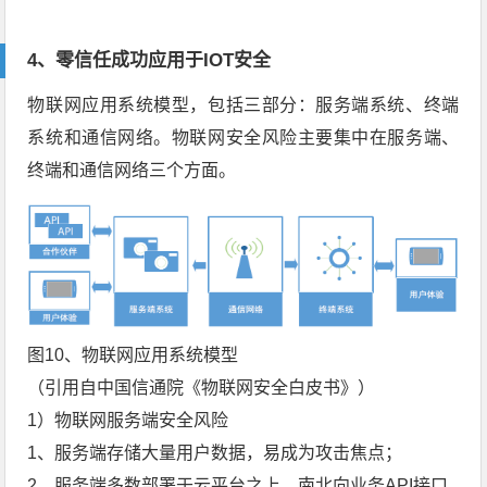
4、
零信任成功应用于IOT安全
物联网应用系统模型，包括三部分：服务端系统、终端
系统和通信网络。物联网安全风险主要集中在服务端、
终端和通信网络三个方面。
图10、物联网应用系统模型
（引用自中国信通院《物联网安全白皮书》）
1）物联网服务端安全风险
1、服务端存储大量用户数据，易成为攻击焦点；
2、服务端多数部署于云平台之上，南北向业务API接口