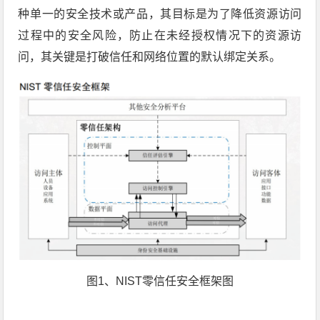
种单一的安全技术或产品，其目标是为了降低资源访问
过程中的安全风险，防止在未经授权情况下的资源访
问，其关键是打破信任和网络位置的默认绑定关系。
图1、NIST零信任安全框架图