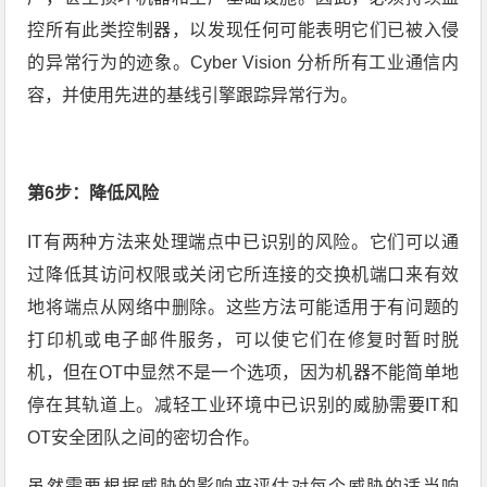
控所有此类控制器，以发现任何可能表明它们已被入侵
的异常行为的迹象。Cyber Vision 分析所有工业通信内
容，并使用先进的基线引擎跟踪异常行为。
第6步：降低风险
IT有两种方法来处理端点中已识别的风险。它们可以通
过降低其访问权限或关闭它所连接的交换机端口来有效
地将端点从网络中删除。这些方法可能适用于有问题的
打印机或电子邮件服务，可以使它们在修复时暂时脱
机，但在OT中显然不是一个选项，因为机器不能简单地
停在其轨道上。减轻工业环境中已识别的威胁需要IT和
OT安全团队之间的密切合作。
虽然需要根据威胁的影响来评估对每个威胁的适当响