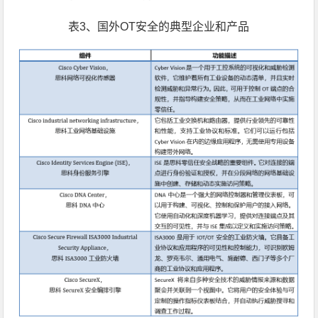
表3、国外OT安全的典型企业和产品