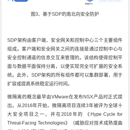
图3、基于SDP的南北向安全防护
SDP架构由客户端、安全网关和控制中心三个主要组件
组成。客户端和安全网关之间的连接是通过控制中心与
安全控制通道的信息交互来管理的。该结构使得控制平
面与数据平面保持分离，以便实现完全可扩展的安全系
统。此外，SDP架构的所有组件都可以集群部署，用于
扩容或提高系统稳定运行时间。
微隔离的概念最早由VMware在发布NSX产品时正式提
出。从2016年开始，微隔离项目连续3年被评为全球十
大安全项目之一，并在2018年的 《Hype Cycle for
Threat-Facing Technologies》（威胁应对技术成熟度曲