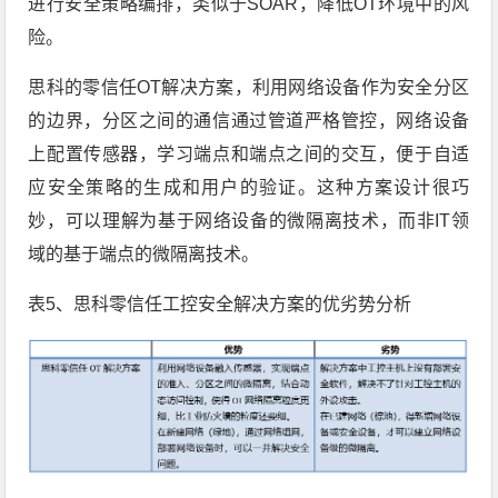
进行安全策略编排，类似于SOAR，降低OT环境中的风
险。
思科的零信任OT解决方案，利用网络设备作为安全分区
的边界，分区之间的通信通过管道严格管控，网络设备
上配置传感器，学习端点和端点之间的交互，便于自适
应安全策略的生成和用户的验证。这种方案设计很巧
妙，可以理解为基于网络设备的微隔离技术，而非IT领
域的基于端点的微隔离技术。
表5、思科零信任工控安全解决方案的优劣势分析