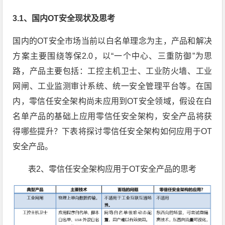
3.1、国内OT安全现状及思考
国内的OT安全市场当前以白名单理念为主，产品和解决
方案主要围绕等保2.0，以“一个中心、三重防御”为思
路，产品主要包括：工控主机卫士、工业防火墙、工业
网闸、工业监测审计系统、统一安全管理平台等。在国
内，零信任安全架构尚未应用到OT安全领域，假设在白
名单产品的基础上应用零信任安全架构，安全产品将获
得哪些提升？下表将探讨零信任安全架构如何应用于OT
安全产品。
表2、零信任安全架构应用于OT安全产品的思考