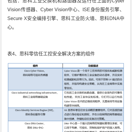
包括：思科工业交换机和路由器及运行在上面的Cyber
Vision传感器、Cyber Vision中心、ISE身份服务引擎、
Secure X安全编排引擎、思科工业防火墙、思科DNA中
心。
表4、思科零信任工控安全解决方案的组件