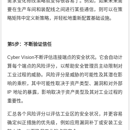
需求变化修改策略就变得很容易了。例如，如果未来需
要在生产车间和装配线之间进行某些通信，则可以在策
略矩阵中定义新策略，并轻松地重新配置基础设施。
第5步：不断验证信任
Cyber Vision不断评估连接端点的安全状况。它会自动计
算每个端点的风险评分，以帮助安全管理员主动限制对
工业过程的威胁。风险评分是威胁的可能性及其潜在影
响的乘积，其中可能性取决于资产类型、漏洞和对外部
IP 地址的暴露，影响取决于资产类型及其对工业过程的
重要性。
汇总各个风险评分以评估工业区的安全状况，并更容易
确定纠正措施的优先级，例如应用漏洞补丁或安装工业