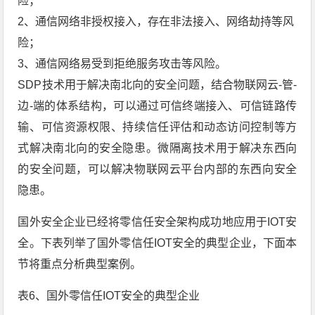
险；
2、通信网络非授权接入，存在非法接入、网络劫持等风
险；
3、通信网络易受到拒绝服务攻击等风险。
SDP技术用于解决南北向的安全问题，结合物联网云-管-
边-端的体系结构，可以通过可信终端接入、可信链路传
输、可信资源权限、持续信任评估和动态访问控制等方
式解决南北向的安全隐患。微隔离技术用于解决东西向
的安全问题，可以解决物联网云平台内部的东西向安全
隐患。
国外安全企业已经将零信任安全架构成功地应用于IOT安
全。下表列举了国外零信任IOT安全的典型企业，下面本
节将重点分析典型案例。
表6、国外零信任IOT安全的典型企业