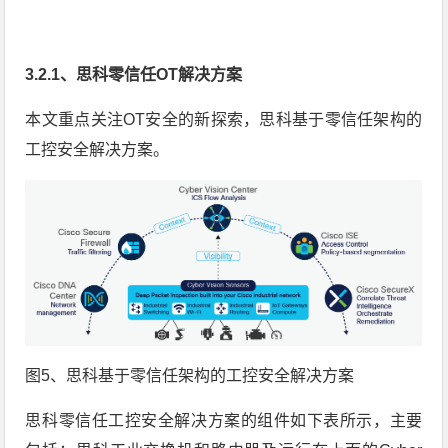
3.2.1、思科零信任OT解决方案
本文重点关注OT安全的新探索，思科基于零信任架构的
工控安全解决方案。
图5、思科基于零信任架构的工控安全解决方案
思科零信任工控安全解决方案的组件如下表所示，主要