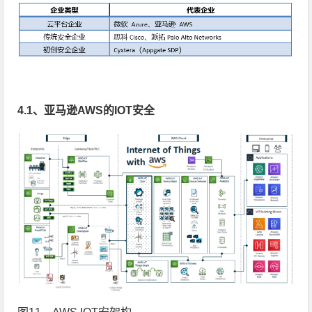
4.1、亚马逊AWS的IOT安全