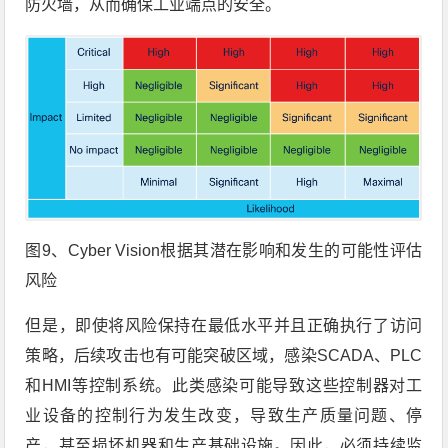
防火墙，从而确保工业端点的安全。
图9、Cyber Vision根据其潜在影响和发生的可能性评估
风险
但是，即使将风险保持在最低水平并且正确执行了访问
策略，后续攻击也有可能突破区域，感染SCADA、PLC
和HMI等控制系统。此类感染可能导致这些控制器对工
业设备的控制行为发生改变，导致生产质量问题、停
产，甚至损坏机器和生产基础设施。因此，必须持续监