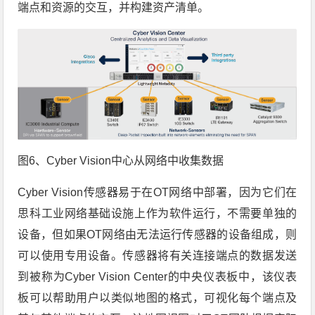
端点和资源的交互，并构建资产清单。
图6、Cyber Vision中心从网络中收集数据
Cyber Vision传感器易于在OT网络中部署，因为它们在
思科工业网络基础设施上作为软件运行，不需要单独的
设备，但如果OT网络由无法运行传感器的设备组成，则
可以使用专用设备。传感器将有关连接端点的数据发送
到被称为Cyber Vision Center的中央仪表板中，该仪表
板可以帮助用户以类似地图的格式，可视化每个端点及