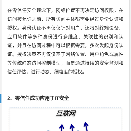
在零信任安全理念下，网络位置不再决定访问权限，在
访问被允许之前，所有访问主体都需要经过身份认证和
授权。身份认证不再仅仅针对用户，还将对终端设备、
应用软件等多种身份进行多维度、关联性的识别和认
证，并且在访问过程中可以根据需要，多次发起身份认
证。授权决策不再仅仅基于网络位置、用户角色或属性
等传统静态访问控制模型，而是通过持续的安全监测和
信任评估，进行动态、细粒度的授权。
2、
零信任成功应用于IT安全