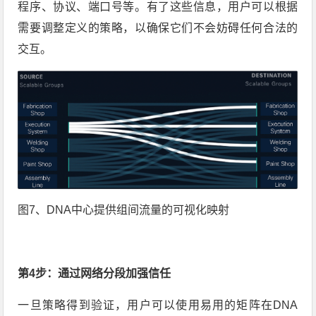
程序、协议、端口号等。有了这些信息，用户可以根据
需要调整定义的策略，以确保它们不会妨碍任何合法的
交互。
图7、DNA中心提供组间流量的可视化映射
第4步：通过网络分段加强信任
一旦策略得到验证，用户可以使用易用的矩阵在DNA