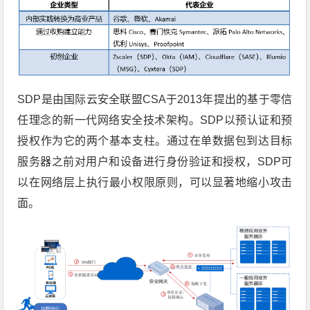
SDP是由国际云安全联盟CSA于2013年提出的基于零信
任理念的新一代网络安全技术架构。SDP以预认证和预
授权作为它的两个基本支柱。通过在单数据包到达目标
服务器之前对用户和设备进行身份验证和授权，SDP可
以在网络层上执行最小权限原则，可以显著地缩小攻击
面。