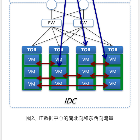
图2、IT数据中心的南北向和东西向流量