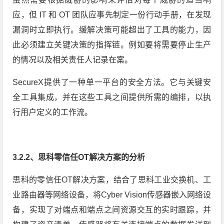
应，但 IT 和 OT 团队应事先制定一份行动手册，在发现
漏洞时立即执行。缓解决策可能超出了工具的能力，因
此必须建立关键决策的指挥链。例如要将需要停止生产
的情况以及相关责任人记录在案。
SecureX提供了一种单一平台的安全方法。它与关键安
全工具集成，并在这些工具之间提供所需的编排，以执
行用户定义的工作流。
3.2.2、思科零信任OT解决方案的分析
思科的零信任OT解决方案，结合了思科工业交换机、工
业路由器等网络设备，将Cyber Vision传感器嵌入网络设
备，实现了对端点和端点之间资源交互的实时跟踪，并