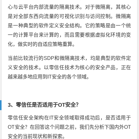
心与云平台内部流量的隔离技术。对于微隔离，其核心
是对全部东西向流量的可视化识别与访问控制。微隔离
是一种典型的软件定义安全结构。它的策略是由一个统
一的计算平台来计算的，而且需要根据虚拟化环境的变
化，做实时的自适应策略重算。
当前比较流行的SDP和微隔离技术，均是典型的软件定
义安全的技术。以零信任技术为核心的安全产品，正在
越来越多地应用到IT安全的各个领域。
3、
零信任是否适用于OT安全？
零信任安全架构在IT安全领域取得成功后，是否适用于
OT安全？在回答这个问题之前，我们先分析下国内外OT
安全的当前现状和新探索。