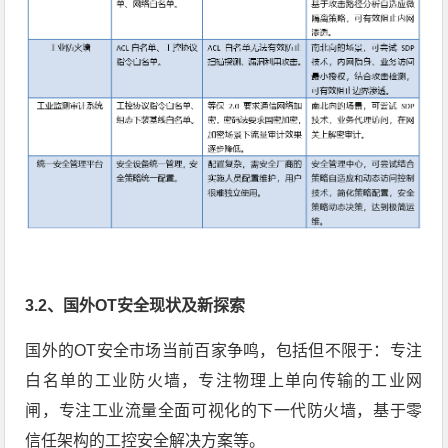
3.2、国外OT安全现状及新探索
国外的OT安全市场当前百家争鸣，包括但不限于：专注
白名单的工业防火墙，专注物理上单向传输的工业网
闸，专注工业流量全面可视化的下一代防火墙，基于零
信任架构的工控安全解决方案等。