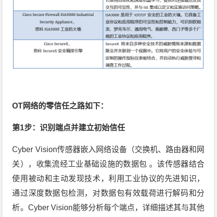
OT网络的零信任之路如下：
第1步：识别端点并建立初始信任
Cyber Vision传感器嵌入网络设备（交换机、路由器和网
关），收集流经工业基础设施的数据包 。该传感器结合
使用被动和主动发现技术，利用工业协议的先进知识，
通过深度数据包检测，对数据包有效载荷进行解码和分
析。Cyber Vision能够分析每个端点，详细描述其与其他