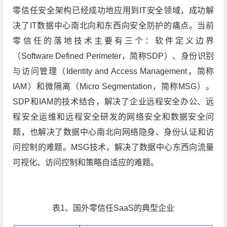
零信任安全架构已经成功地应用到IT安全领域，成功解
决了IT数据中心南北向和东西向安全防护的痛点。当前
零信任的落地技术主要有三个：软件定义边界
（Software Defined Perimeter，简称SDP）、身份识别
与访问管理（Identity and Access Management，简称
IAM）和微隔离（Micro Segmentation，简称MSG）。
SDP和IAM的技术结合，解决了企业远程安全办公、远
程安全运维和远程安全研发的网络安全和数据安全问
题，也解决了数据中心南北向网络隐身、身份认证和访
问控制的难题。MSG技术，解决了数据中心东西向流量
可视化、访问控制和策略自适应的难题。
表1、国外零信任SaaS的典型企业