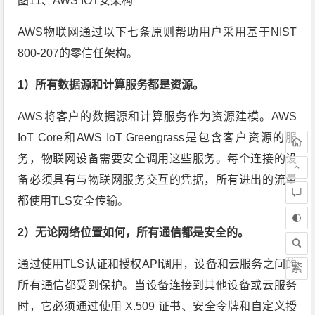
图11、AWS IOT安架构
AWS物联网通过以下七条原则帮助用户采用基于NIST
800-207的零信任架构。
1）所有数据源和计算服务都是资源。
AWS将客户的数据源和计算服务作为资源建模。AWS
IoT Core和AWS IoT Greengrass是包含客户资源的服
务，物联网设备需要安全调用这些服务。每个连接的设
备必须具有与物联网服务交互的凭据，所有进出的流量
都使用TLS安全传输。
2）无论网络位置如何，所有通信都是安全的。
通过使用TLS认证和授权API调用，设备和云服务之间的
繁
所有通信都受到保护。当设备连接到其他设备或云服务
时，它必须通过使用 X.509 证书、安全令牌和自定义授