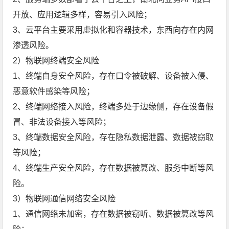
开放、应用逻辑多样，容易引入风险；
3、云平台主要采用虚拟化和容器技术，东西向存在内网
渗透风险。
2）物联网终端安全风险
1、终端自身安全风险，存在口令被破解、设备被入侵、
恶意软件感染等风险；
2、终端网络接入风险，终端多处于边缘侧，存在设备假
冒、非法设备接入等风险；
3、终端数据安全风险，存在隐私数据泄露、数据被窃取
等风险；
4、终端生产安全风险，存在数据被篡改、服务中断等风
险。
3）物联网通信网络安全风险
1、通信网络未加密，存在数据被窃听、数据被篡改等风