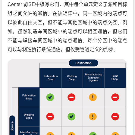
Center或ISE中编写它们，其中每个单元定义了源和目标
组之间允许的通信。在该矩阵中，同一区域内的端点可
以彼此自由交互，但不能与其他区域中的端点交互。例
如，虽然制造车间区域中的端点可以相互通信，但它们
不能与焊接车间区域中的端点通信。每个分区中的端点
可以与制造执行系统通信，但仅受管道定义的约束。