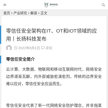
首页
产业研究
解读
正文
零信任安全架构在IT、OT和IOT领域的应
用丨长扬科技发布
2022年8月1日
评论
零信任安全简介
云计算、大数据、物联网和移动互联网时代，网络安全
边界逐渐瓦解，内外部威胁愈演愈烈，传统的边界安全
难以应对，零信任安全应运而生。
零信任安全代表了新一代网络安全防护理念，并非指某