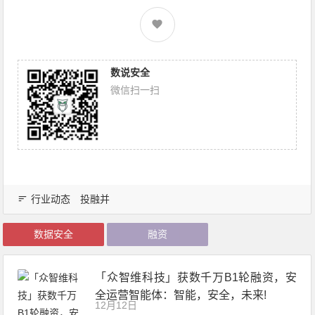
数说安全
微信扫一扫
行业动态
投融并
数据安全
融资
「众智维科技」获数千万B1轮融资，安
全运营智能体：智能，安全，未来!
12月12日