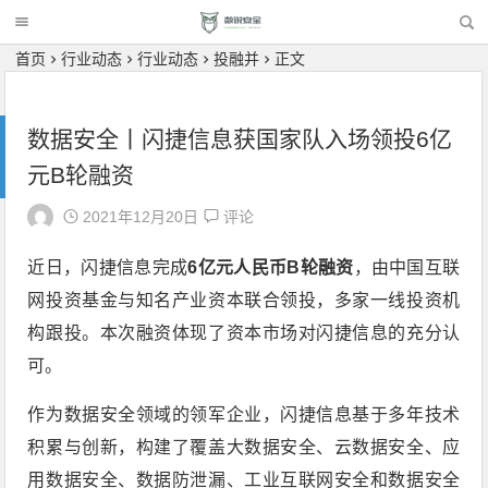
首页
行业动态
行业动态
投融并
正文
数据安全丨闪捷信息获国家队入场领投6亿
元B轮融资
2021年12月20日
评论
近日，闪捷信息完成
6亿元人民币B轮融资
，由中国互联
网投资基金与知名产业资本联合领投，多家一线投资机
构跟投。本次融资体现了资本市场对闪捷信息的充分认
可。
作为数据安全领域的领军企业，闪捷信息基于多年技术
积累与创新，构建了覆盖大数据安全、云数据安全、应
用数据安全、数据防泄漏、工业互联网安全和数据安全