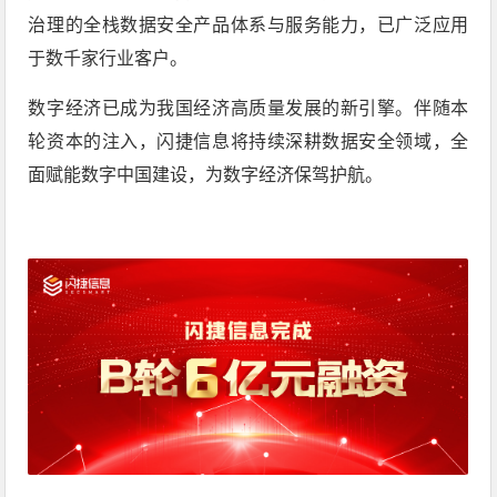
治理的全栈数据安全产品体系与服务能力，已广泛应用
于数千家行业客户。
数字经济已成为我国经济高质量发展的新引擎。伴随本
轮资本的注入，闪捷信息将持续深耕数据安全领域，全
面赋能数字中国建设，为数字经济保驾护航。