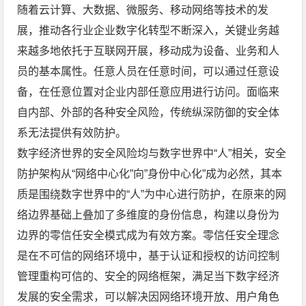
随着云计算、大数据、微服务、移动网络等技术的发
展，推动各行业企业数字化转型不断深入，关键业务越
来越多地依托于互联网开展，移动成为设备、业务和人
员的基本属性。任意人员在任意时间，可以通过任意设
备，在任意位置对企业内部任意应用进行访问。面临来
自内部、外部的各种安全风险，传统纵深防御的安全体
系无法提供有效防护。
数字经济世界的安全风险均与数字世界中“人”相关，安全
防护架构从“网络中心化”向”身份中心化”成为必然，其本
质是围绕数字世界中的“人”为中心进行防护，在原来的网
络边界基础上叠加了多维度的身份信息，构建以身份为
边界的零信任安全模式成为有效方案。零信任安全理念
是在不可信的网络环境中，基于认证和授权的访问控制
管理重构可信的、安全的网络框架，满足当下数字经济
发展的安全需求，可以解决因网络环境开放、用户角色