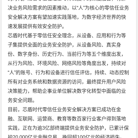
决业务风险需求的因素推动，以“人”为核心的零信任业务
安全解决方案有望加速实践落地，为数字经济世界的快
速发展提供有效安全防护。
芯盾时代基于零信任安全理念，从设备、应用和行为等
子集提供全面的业务安全防护，从设备风险、真实身
份、数字身份、历史行为、当前行为等五个维度出发，
从行为风险、环境风险、网络风险等角度出发，持续对
“人”的账号、行为和设备进行信任评估，持续、动态控制
所有对业务系统和数据资源的访问，最终提升用户风险
决策能力，帮助企事业单位解决数字化转型中面临的业
务安全问题。
目前，芯盾时代零信任业务安全解决方案已成功在金
融、互联网、运营商、教育等数百家行业客户得到落地
实践，正在为逾3亿部终端提供业务安全防护，已累计保
护20,000亿元金融交易，挽回超100亿元的经济损失。