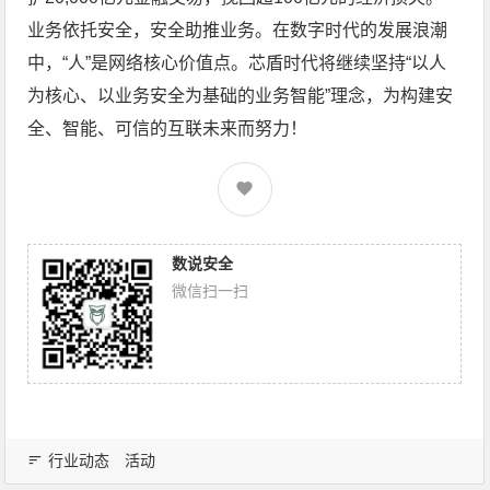
业务依托安全，安全助推业务。在数字时代的发展浪潮
中，“人”是网络核心价值点。芯盾时代将继续坚持“以人
为核心、以业务安全为基础的业务智能”理念，为构建安
全、智能、可信的互联未来而努力！
数说安全
微信扫一扫
行业动态
活动