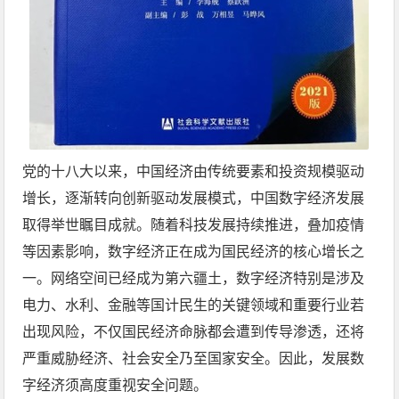
党的十八大以来，中国经济由传统要素和投资规模驱动
增长，逐渐转向创新驱动发展模式，中国数字经济发展
取得举世瞩目成就。随着科技发展持续推进，叠加疫情
等因素影响，数字经济正在成为国民经济的核心增长之
一。网络空间已经成为第六疆土，数字经济特别是涉及
电力、水利、金融等国计民生的关键领域和重要行业若
出现风险，不仅国民经济命脉都会遭到传导渗透，还将
严重威胁经济、社会安全乃至国家安全。因此，发展数
字经济须高度重视安全问题。