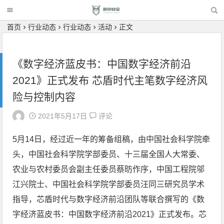
首页
行业动态
行业动态
活动
正文
《数字经济蓝皮书：中国数字经济前沿
2021》正式发布 芯盾时代主笔数字经济风
险与控制内容
2021年5月17日
评论
5月14日，经过近一年的筹备组稿，由中国社会科学院牵
头，中国社会科学院学部委员、十三届全国人大常委、
农业与农村委员会副主任委员蔡昉作序，中国工程院邬
江兴院士、中国社会科学院学部委员汪同三研究员学术
指导，芯盾时代与数字经济前沿团队等联合撰写的《数
字经济蓝皮书：中国数字经济前沿2021》正式发布。芯