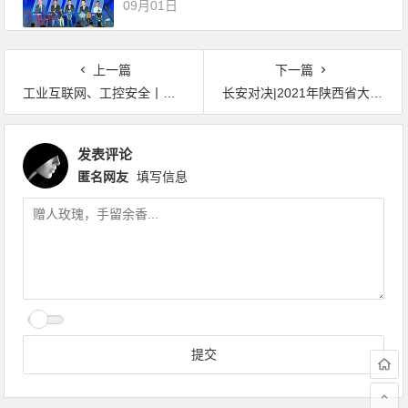
09月01日
上一篇
下一篇
工业互联网、工控安全丨木链科技完成近亿元B轮融资
长安对决|2021年陕西省大学生网络安全技能大赛报名开启
发表评论
匿名网友
填写信息