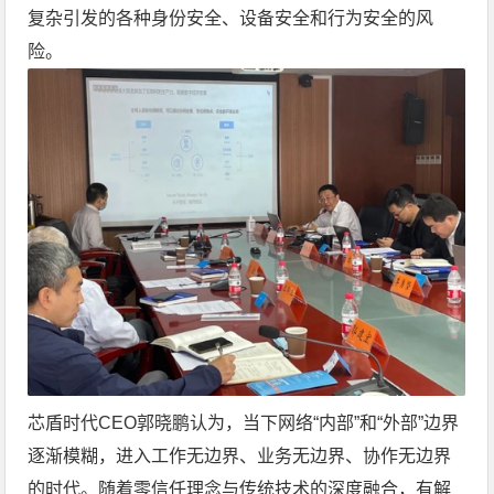
复杂引发的各种身份安全、设备安全和行为安全的风
险。
芯盾时代CEO郭晓鹏认为，当下网络“内部”和“外部”边界
逐渐模糊，进入工作无边界、业务无边界、协作无边界
的时代。随着零信任理念与传统技术的深度融合，有解