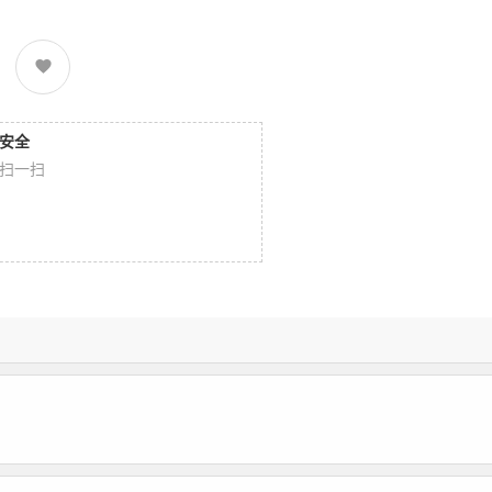
安全
扫一扫