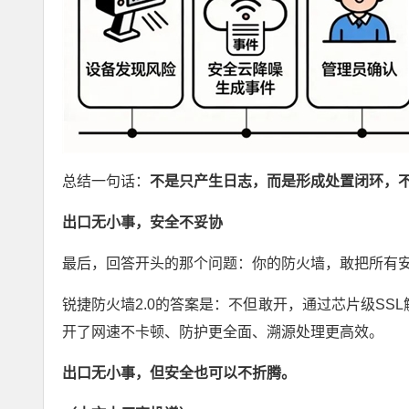
总结一句话：
不是只产生日志，而是形成处置闭环，
出口无小事，安全不妥协
最后，回答开头的那个问题：你的防火墙，敢把所有
锐捷防火墙2.0的答案是：不但敢开，通过芯片级SS
开了网速不卡顿、防护更全面、溯源处理更高效。
出口无小事，但安全也可以不折腾。