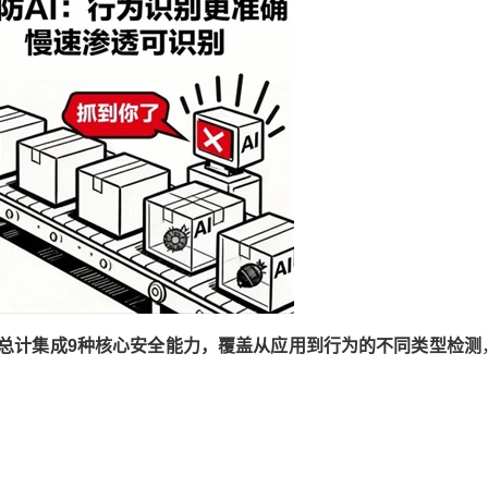
总计集成
9
种核心安全能力，覆盖从应用到行为的不同类型检测