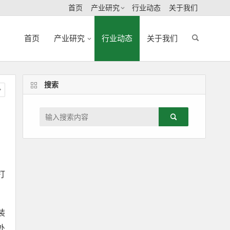
首页
产业研究
行业动态
关于我们
首页
产业研究
行业动态
关于我们
搜索
打
装
处