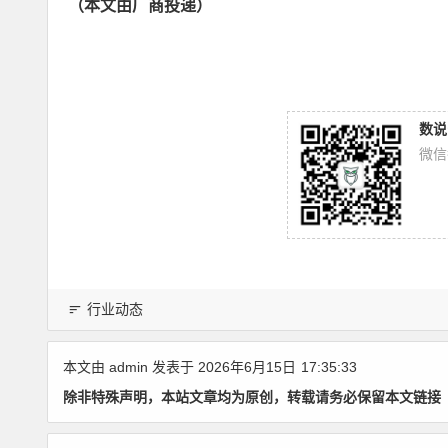
（本文由厂商投递）
数说
微信
行业动态
本文由
admin
发表于 2026年6月15日
17:35:33
除非特殊声明，本站文章均为原创，转载请务必保留本文链接