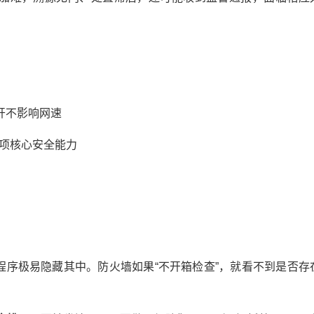
开不影响网速
9项核心安全能力
序极易隐藏其中。防火墙如果“不开箱检查”，就看不到是否存