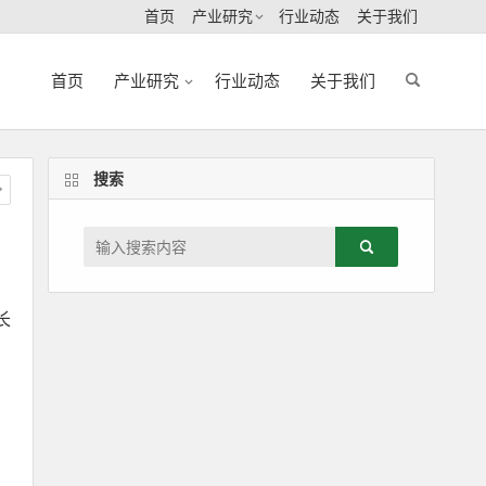
首页
产业研究
行业动态
关于我们
首页
产业研究
行业动态
关于我们
搜索
长