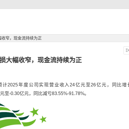
幅收窄，现金流持续为正
亏损大幅收窄，现金流持续为正
预计2025年度公司实现营业收入24亿元至26亿元，同比增
至-0.30亿元，同比减亏83.55%-91.78%。