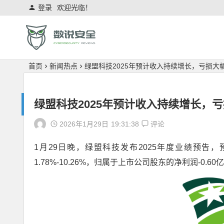
登录
欢迎光临！
首页
新闻热点
绿盟科技2025年预计收入持续增长，亏损大
绿盟科技2025年预计收入持续增长，
2026年1月29日
19:31:38
评论
1月29日晚，绿盟科技发布2025年度业绩预告，
1.78%-10.26%，归属于上市公司股东的净利润-0.60亿元