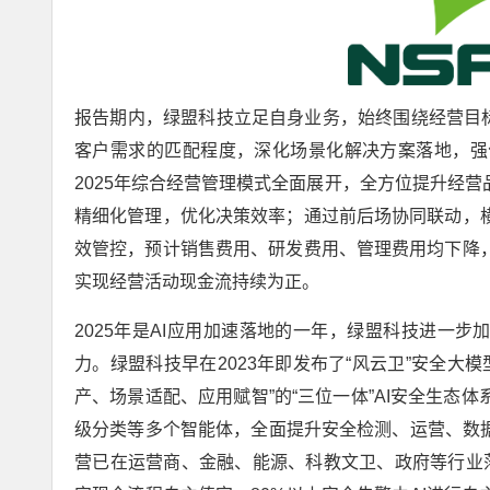
报告期内，绿盟科技立足自身业务，始终围绕经营目标，
客户需求的匹配程度，深化场景化解决方案落地，强
2025年综合经营管理模式全面展开，全方位提升经
精细化管理，优化决策效率；通过前后场协同联动，
效管控，预计销售费用、研发费用、管理费用均下降
实现经营活动现金流持续为正。
2025年是AI应用加速落地的一年，绿盟科技进一步
力。绿盟科技早在2023年即发布了“风云卫”安全大模
产、场景适配、应用赋智”的“三位一体”AI安全生
级分类等多个智能体，全面提升安全检测、运营、数据
营已在运营商、金融、能源、科教文卫、政府等行业落