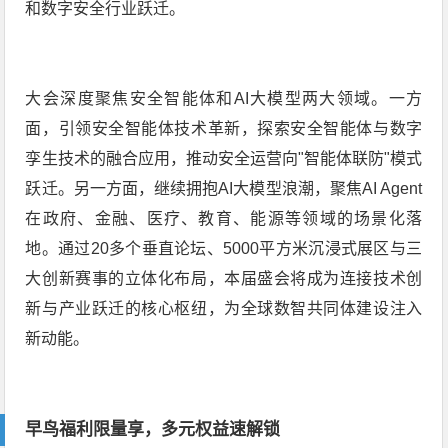
和数字安全行业跃迁。
大会深度聚焦安全智能体和AI大模型两大领域。一方
面，引领安全智能体技术革新，探索安全智能体与数字
孪生技术的融合应用，推动安全运营向"智能体联防"模式
跃迁。另一方面，继续拥抱AI大模型浪潮，聚焦AI Agent
在政府、金融、医疗、教育、能源等领域的场景化落
地。通过20多个垂直论坛、5000平方米沉浸式展区与三
大创新赛事的立体化布局，本届盛会将成为连接技术创
新与产业跃迁的核心枢纽，为全球数智共同体建设注入
新动能。
早鸟福利限量享，多元权益速解锁