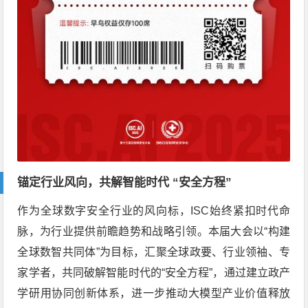
锚定行业风向，共解智能时代 “安全方程”
作为全球数字安全行业的风向标，ISC始终紧扣时代命
脉，为行业提供前瞻趋势和战略引领。本届大会以“构建
全球数智共同体”为目标，汇聚全球政要、行业领袖、专
家学者，共同破解智能时代的“安全方程”，通过建立政产
学研用协同创新体系，进一步推动大模型产业价值释放