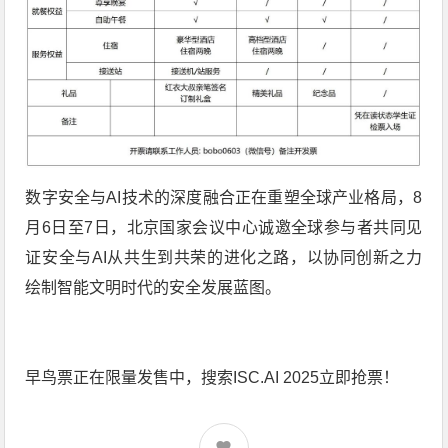
数字安全与AI技术的深度融合正在重塑全球产业格局，8
月6日至7日，北京国家会议中心诚邀全球参与者共同见
证安全与AI从共生到共荣的进化之路，以协同创新之力
绘制智能文明时代的安全发展蓝图。
早鸟票正在限量发售中，搜索ISC.AI 2025立即抢票！