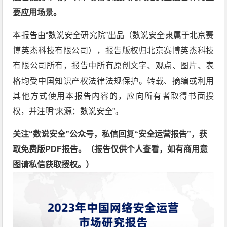
要应用场景。
本报告由“数说安全研究院”出品（数说安全隶属于北京赛
博英杰科技有限公司），报告版权归北京赛博英杰科技
有限公司所有，报告中所有原创文字、观点、图片、表
格均受中国知识产权法律法规保护。转载、摘编或利用
其他方式使用本报告内容的，应向所有者取得书面授
权，并注明“来源：数说安全”。
关注“数说安全”公众号，私信回复“安全运营报告”，获
取免费版PDF报告。
（报告仅供个人查看，如有商用意
图请私信获取授权。）