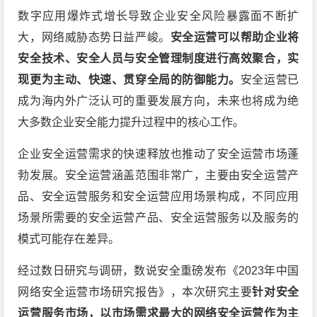
数字应用爆炸式增长导致企业安全风险暴露面不断扩
大，网络威胁态势日益严峻。
安全运营可以帮助企业将
安全技术、安全人员与安全管理制度进行高效聚合，实
现更为主动、快速、贯穿全局的防御能力。
安全运营已
成为海内外广泛认可的重要发展方向，未来也将成为绝
大多数企业安全能力提升过程中的核心工作。
企业安全运营需求的快速释放也推动了安全运营市场蓬
勃发展。安全运营涵盖范围非常广，主要由安全运营产
品、安全运营服务和安全运营应用场景构成，不同应用
场景所需要的安全运营产品、安全运营服务以及服务的
模式可能存在差异。
经过数日研究与调研，数说安全重磅发布《2023年中国
网络安全运营市场研究报告》，本次研究主要
针对安全
运营服务市场，以市场需求最大的网络安全运营作为主