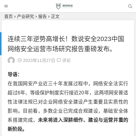
首页
产业研究
报告
正文
连续三年逆势高增长！数说安全2023中国
网络安全运营市场研究报告重磅发布。
2023年11月27日
评论
导语：
在我国网安产业近三十年发展过程中，网络安全法实行
超过6年、等级保护制度实行接近20年，这两项网安普适
性法律法规已对企业网络安全建设产生重要且实质性的
影响。目前看，多数企业已完成合规建设，基础安全体
系搭建完成，
未来将进入深耕细作、建设与运营并重的
新阶段。