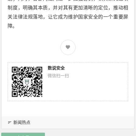
制度，明确其本质，并对其有更加清晰的定位，推动相
关法律法规落地，让它成为维护国家安全的一个重要屏
障。
数说安全
微信扫一扫
新闻热点