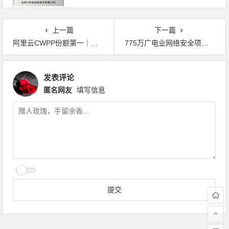
上一篇
下一篇
阿里云CWPP份额第一｜云上原生安全的一盘组合棋
775万广电业网络安全项目，有哪些详细定制开发与技术需求？
发表评论
匿名网友
填写信息