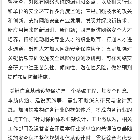
督检查，对既有网络系统的漏洞和弱点，以及相关行业
和单位的安全环节作多角度监测；三是加强技术的攻关
和创新，支持网络安全产业发展，发现并解决新技术、
新应用带来的新漏洞、新问题；四是促进网络安全人才
培养，持续推动相关专业人才的职业教育，打通人才进
步通道，鼓励人才加入网络安全保障队伍；五是加强对
关键信息基础设施安全风险的预测及研判，可在网络安
全研究中注重苗头性、倾向性、潜在性风险，做好预判
提前布局防御措施。
“关键信息基础设施保护是一个系统工程，其安全理念、
本质内涵、建设实施等，需要不断深入研究与设计实
践。加强探索构建各行业的框架体系，将成为各行业的
重点工作。”针对保护体系框架设计，王少杰认为，相关
工作部门及运营者在开展本行业或单位的关键信息基础
设施安全保护整体规划和体系设计时，需要综合考虑专