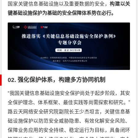
国家关键信息基础设施以及重要数据的安全，
构建以关
键基础设施保护为基础的安全保障体系势在必行。
02
.
强化保护体系，构建多方协同机制
“我国关键信息基础设施安全保护尚处于起步阶段，其安
全保护理念、体系框架、最佳实践等尚需探索和研究。”
路云天网络安全研究院副院长王少杰坦言，关键信息基
础设施保护以防范安全威胁隐患、有效化解安全风险、
保障业务应用的安全持续、稳定运行为目标，具备闭环