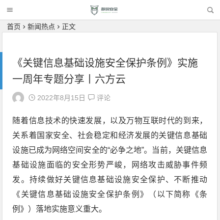
首页
新闻热点
正文
《关键信息基础设施安全保护条例》实施
一周年专题分享丨六方云
2022年8月15日
评论
随着信息技术的快速发展，以及万物互联时代的到来，
关系着国家安全、社会稳定和经济发展的关键信息基础
设施已成为网络空间安全的“必争之地”。当前，关键信息
基础设施面临的安全形势严峻，网络攻击威胁事件频
发。持续做好关键信息基础设施安全保护、不断推动
《关键信息基础设施安全保护条例》（以下简称《条
例》）落地实施意义重大。