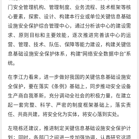
门安全管理机构、管理制度、业务流程、技术框架等核
心要素，探索、设计、构建本行业或单位关键信息基础
设施安全保护综合管理中心，通过分析该中心的建设需
求、原则目标和主要效能，逐次推进完善该中心的运
营、管理、技术、队伍、保障等能力建设，构建关键信
息基础设施安全保护体系，构建“网络安全数据中台”系
统。
在李江力看来，进一步做好我国的关键信息基础设施安
全保护，要在落实《条例》基础上，同步推动安全设备
生产商自我革新，充分调动全社会的积极力量，在建立
起一套完整、科学、严密的制度框架基础上，落实责
任、共商共建，将安全化为实体，将安心落到实处。
左晓栋还建议，推进制定关键信息基础设施安全保护计
划；同时，各部门之间进一步加强协调，认真研究这项