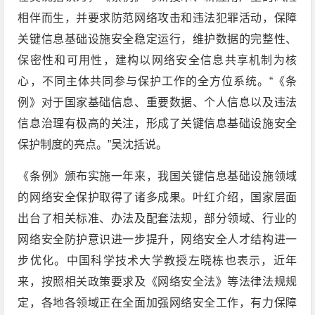
相伴而生，并要求防范网络攻击和违法犯罪活动，保障
关键信息基础设施安全稳定运行，维护数据的完整性、
保密性和可用性，建构以网络安全信息共享机制为核
心，不同主体共同参与保护工作的全方位系统。“《条
例》对于国家基础信息、重要数据、个人信息以及违法
信息治理有极高的关注，形成了关键信息基础设施安全
保护制度的亮点。”吴沈括说。
《条例》颁布实施一年来，我国关键信息基础设施领域
的网络安全保护取得了诸多成果。叶红介绍，国家层面
出台了相关标准、办法及配套法规，部分领域、行业的
网络安全防护意识进一步提升，网络安全人才结构进一
步优化。中国科学技术大学教授左晓栋也表示，近年
来，按照相关政策要求及《网络安全法》等法律法规规
定，各地各领域正在全面加强网络安全工作，有力保障