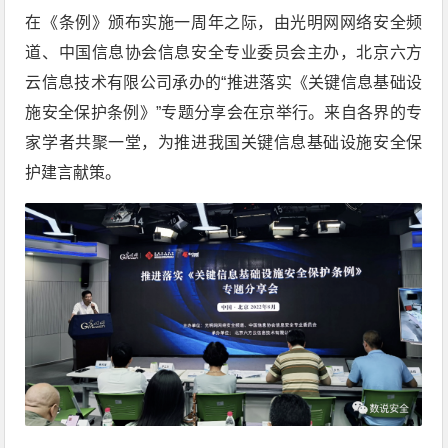
在《条例》颁布实施一周年之际，由光明网网络安全频
道、中国信息协会信息安全专业委员会主办，北京六方
云信息技术有限公司承办的“推进落实《关键信息基础设
施安全保护条例》”专题分享会在京举行。来自各界的专
家学者共聚一堂，为推进我国关键信息基础设施安全保
护建言献策。