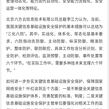
管理动态化、能力迭代自动化、安全能力流程化、安全
运营一体化等特征。
北京六方云信息技术有限公司总裁李江力认为，当前，
我国关键信息基础设施安全保护的基本措施可以总结为
“三化六防”。其中，实战化、体系化、常态化是基本要
求，六防指动态防御、主动防御、纵深防御、精准防
护、整体防护、联防联控，具体工作包含分析识别、安
全防护、检测评估、监测预警、主动防御、事件处置等
六个环节。“在实际工作中，需要多种技术来支撑六个环
节。”
如何进一步夯实关键信息基础设施安全保护、保障国家
网络安全？叶红谈到五个方面：一是不断健全关键信息
基础设施保护体系，完善配套的标准、制度；二是关键
信息基础设施安全保护主管单位要强化对相关工作的监