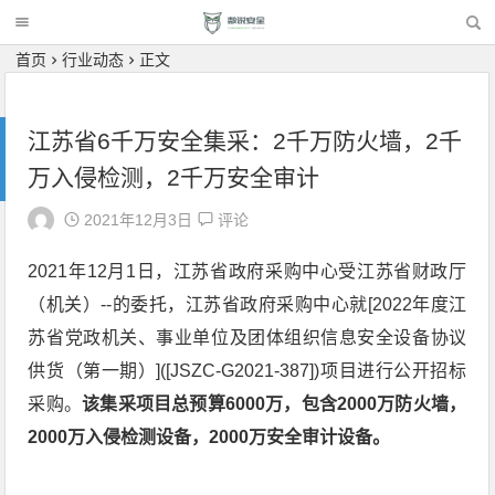
首页
行业动态
正文
江苏省6千万安全集采：2千万防火墙，2千
万入侵检测，2千万安全审计
2021年12月3日
评论
2021年12月1日，江苏省政府采购中心受江苏省财政厅
（机关）--的委托，江苏省政府采购中心就[2022年度江
苏省党政机关、事业单位及团体组织信息安全设备协议
供货（第一期）]([JSZC-G2021-387])项目进行公开招标
采购。
该集采项目总预算6000万，包含2000万防火墙，
2000万入侵检测设备，2000万安全审计设备。