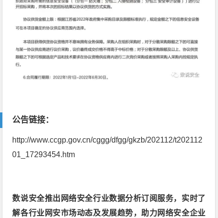
公告链接：
http://www.ccgp.gov.cn/cggg/dfgg/gkzb/202112/t202112
01_17293454.htm
数说安全推出网络安全行业数据分析订阅服务，实时了
解各行业网安市场动态及发展趋势，助力网络安全企业