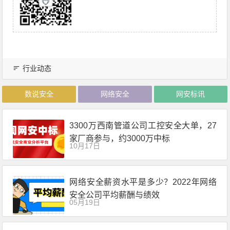
行业动态
数说安全
网络安全
网安标讯
3300万西南管道公司工控安全大单，27
家厂商参与，约3000万中标
10月17日
网络安全薪资水平是多少？2022年网络
安全公司平均薪酬与绩效
05月19日