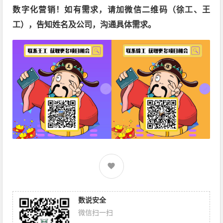
数字化营销！如有需求，请加微信二维码（徐工、王
工），告知姓名及公司，沟通具体需求。
数说安全
微信扫一扫