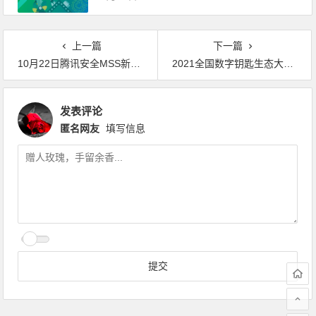
网络安全直播回顾
上一篇
下一篇
10月22日腾讯安全MSS新品发布会线上报名通道
2021全国数字钥匙生态大会圆满落幕！
发表评论
匿名网友
填写信息