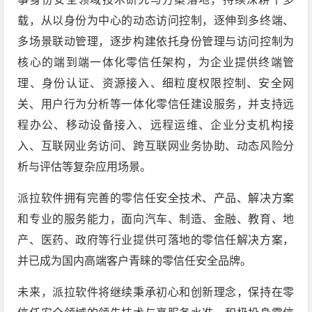
载，从以身份为中心的动态访问控制，逐伸到多终端、
多场景联动管理，逐步构建依托身份管理与访问控制为
核心的端到端一体化零信任架构，为企业提供终端管
理、身份认证、资源接入、细粒度权限控制、安全网
关、用户行为分析等一体化零信任建设服务，并支持远
程办公、移动设备接入、远程运维、企业分支机构接
入、互联网业务访问、跨互联网业务协助、动态风险分
析与评估等复杂应用场景。
派拉软件拥有完善的零信任安全技术、产品、解决方案
和专业的服务能力，面向汽车、制造、金融、教育、地
产、医药、政府等行业提供可落地的零信任解决方案，
并已成为国内高端客户青睐的零信任安全品牌。
未来，派拉软件将继续秉承初心和创新理念，保持在零