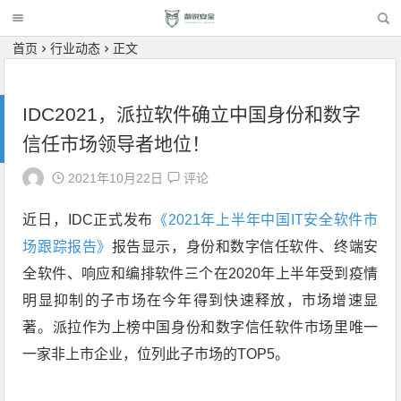
首页
行业动态
正文
IDC2021，派拉软件确立中国身份和数字
信任市场领导者地位！
2021年10月22日
评论
近日，IDC正式发布
《2021年上半年中国IT安全软件市
场跟踪报告》
报告显示，身份和数字信任软件、终端安
全软件、响应和编排软件三个在2020年上半年受到疫情
明显抑制的子市场在今年得到快速释放，市场增速显
著。派拉作为上榜中国身份和数字信任软件市场里唯一
一家非上市企业，位列此子市场的TOP5。