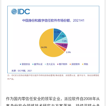
作为国内零信任安全的领军企业，派拉软件自2008年从
事身份安全领域技术研究与方案落地，持续深耕十多