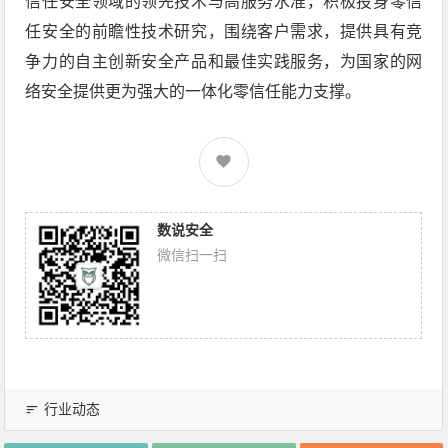
信任安全领域的领先技术与高服务水准，积极投身零信
任安全的前瞻性技术研究，围绕客户需求，提供具有竞
争力的自主创新安全产品和最佳实践服务，为国家的网
络安全提供更为强大的一体化零信任能力支撑。
数说安全
微信扫一扫
行业动态