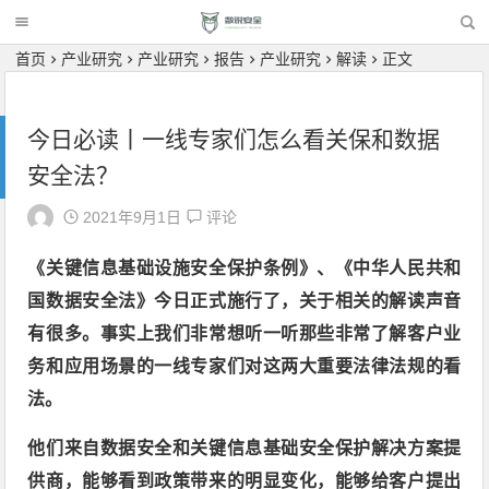
首页
产业研究
产业研究
报告
产业研究
解读
正文
今日必读丨一线专家们怎么看关保和数据
安全法？
2021年9月1日
评论
《关键信息基础设施安全保护条例》、《中华人民共和
国数据安全法》今日正式施行了，关于相关的解读声音
有很多。事实上我们非常想听一听那些非常了解客户业
务和应用场景的一线专家们对这两大重要法律法规的看
法。
他们来自数据安全和关键信息基础安全保护解决方案提
供商，能够看到政策带来的明显变化，能够给客户提出