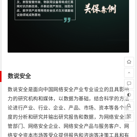
数说安全
数说安全是面向中国网络安全产业专业设立的且具影响
力的研究机构和媒体，以数据为基础，结合科学的方法
论进行产业、行业、企业、产品、市场、资本等各个维
繁
度的分析和研究并输出研究报告和数据，为网络安全监
管部门、网络安全企业、网络安全产品与服务客户、网
络安全资本市场等受众提供报告和咨询等决策工具和有