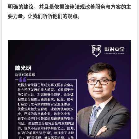
明确的建议，并且是依据法律法规改善服务与方案的主
要力量。让我们听听他们的观点。