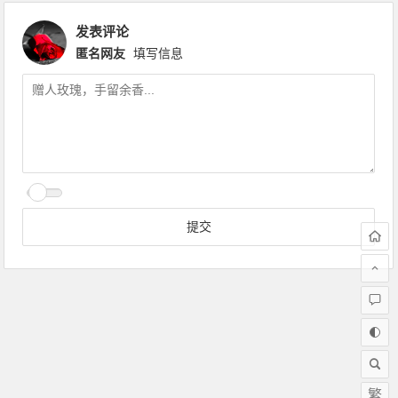
发表评论
匿名网友
填写信息
繁