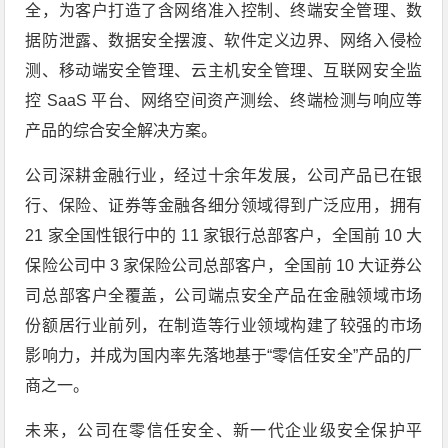
全，为客户打造了含网络准入控制、终端安全管理、数
据防泄露、数据安全摆渡、软件定义边界、网络入侵检
测、移动端安全管理、云主机安全管理、互联网安全监
控 SaaS 平台、网络空间资产测绘、终端检测与响应等
产品的综合安全解决方案。
公司深耕金融行业，经过十余年发展，公司产品已在银
行、保险、证券等金融各细分领域得到广泛应用，拥有
21 家全国性银行中的 11 家银行总部客户，全国前 10 大
保险公司中 3 家保险公司总部客户，全国前 10 大证券公
司总部客户全覆盖，公司端点安全产品在金融领域市场
份额居行业前列，在制造等行业领域构建了较强的市场
影响力，并成为国内率先落地基于“零信任安全”产品的厂
商之一。
未来，公司在零信任安全、新一代企业级安全保护平