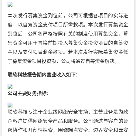
本次发行募集资金到位前，公司可根据各项目的实际进
度，以自筹资金支付项目所需款项。本次发行募集资金
到位后，公司将严格按照有关的制度使用募集资金，募
集资金可用于置换前期投入募集资金投资项目的自筹资
金以及支付项目剩余款项。若本次发行实际募集资金低
于募集资金项目投资额，公司将通过自筹资金解决。
联软科技报告期内营业收入如下：
公司主要财务指标：
联软科技专注于企业级网络安全市场，主营业务是为政
企客户提供网络安全产品和服务。公司通过与客户的紧
密协作和开创性探索，围绕端点安全、边界安全和云安