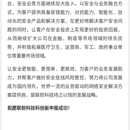
台、安全云等方面继续加大投入，以安全与业务融合方
式，为客户提供具备容错能力、对抗能力、智能化、自
动化的安全产品和解决方案，在更好地解决客户安全问
题的同时，让客户在安全投资上实现更好的投资回报，
从而继续扩大公司在金融、制造等市场领域的领先优
势，并积极拓展医疗卫生、运营商、军工、政府事业单
位等重要市场领域。
让安全更智能、更简单、更高效，为客户的业务发展助
力，并帮客户做好安全底线风险管控，努力将公司发展
成为国内领先，世界一流的业务驱动的网络安全解决方
案提供商，是联软科技持之以恒的发展战略。
祝愿联软科技科创板申报成功！