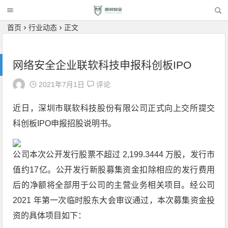
首页
行业动态
正文
网络安全企业联软科技申报科创板IPO
2021年7月1日
评论
近日，深圳市联软科技股份有限公司正式向上交所提交
科创板IPO申报招股说明书。
公司本次公开发行股票不超过 2,199.3444 万股，发行市
值约17亿。公开发行新股募集资金扣除相应的发行费用
后的净额将全部用于公司的主营业务相关项目。经公司
2021 年第一次临时股东大会审议通过，本次募集资金投
资的具体项目如下：