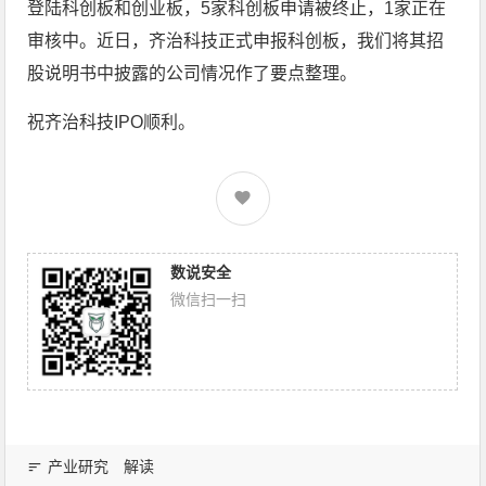
登陆科创板和创业板，5家科创板申请被终止，1家正在
审核中。近日，齐治科技正式申报科创板，我们将其招
股说明书中披露的公司情况作了要点整理。
祝齐治科技IPO顺利。
数说安全
微信扫一扫
产业研究
解读