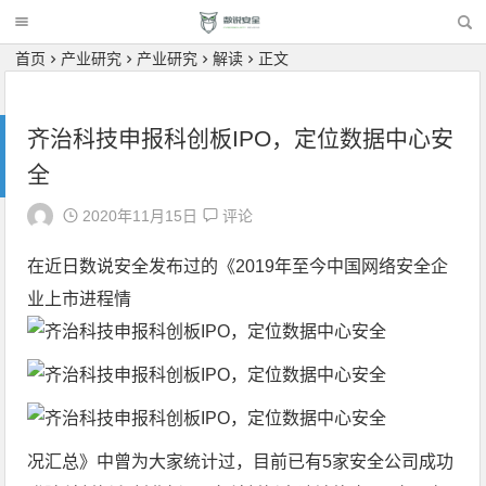
首页
产业研究
产业研究
解读
正文
齐治科技申报科创板IPO，定位数据中心安
全
2020年11月15日
评论
在近日数说安全发布过的
《2019年至今中国网络安全企
业上市进程情
况汇总》
中曾为大家统计过，目前已有5家安全公司成功