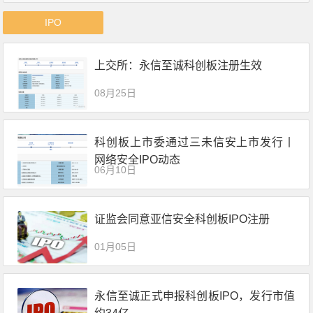
IPO
上交所：永信至诚科创板注册生效
08月25日
科创板上市委通过三未信安上市发行丨
网络安全IPO动态
06月10日
证监会同意亚信安全科创板IPO注册
01月05日
永信至诚正式申报科创板IPO，发行市值