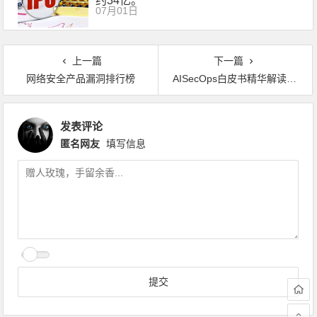
约34亿。
07月01日
上一篇
下一篇
网络安全产品漏洞排行榜
AISecOps白皮书精华解读之背景内涵篇
发表评论
匿名网友
填写信息