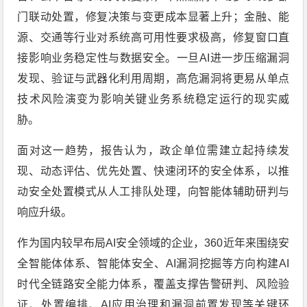
门联动处置，修复决策与变更成本显著上升；金融、能
源、交通等行业对系统高可用性要求极高，修复窗口直
接影响业务稳定性与数据安全。一旦AI进一步压缩漏洞
发现、验证与武器化利用周期，高危漏洞将更易从单点
技术风险演变为影响关键业务系统稳定运行的现实威
胁。
面对这一趋势，报告认为，政企单位需建立起持续发
现、动态评估、优先处置、快速闭环的安全体系，以推
动安全处置模式从人工排队处理，向智能体辅助研判与
响应升级。
作为国内较早布局AI安全领域的企业，360近年来围绕安
全智能体体系、智能体安全、AI漏洞挖掘等方向构建AI
时代全链路安全能力体系，覆盖支撑告警研判、风险验
证、处置编排、AI应用治理和漏洞前置发现等关键环