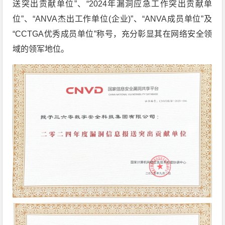
送突出贡献单位”、“2024年漏洞应急工作突出贡献单
位”、“ANVA杰出工作单位(企业)”、“ANVA成员单位”及
“CCTGA优秀成员单位”称号，充分彰显其在网络安全领
域的领军地位。