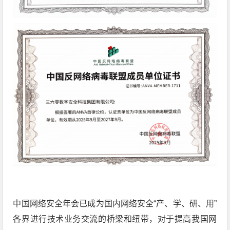
中国网络安全年会已成为国内网络安全“产、学、研、用”
各界进行技术业务交流的桥梁和纽带，对于提高我国网