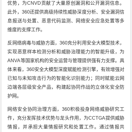
优势，为CNVD贡献了大量原创漏洞和公开漏洞信息。
此外，360还提供高级持续性威胁深度分析、安全漏洞信
息报送与处置、恶意代码监测、网络安全应急处置等多
维度的支撑工作。
反网络病毒与威胁方面，360充分利用安全大模型技术，
实现恶意样本检测分析和威胁治理能力的智能升级，为
ANVA等国家机构的安全运营与管理提供强有力支撑。具
体来看，360安全大模型深度赋能检测引擎，有效增强对
已知与未知攻击行为的智能化识别能力；同时赋能云网
边端各层级安全产品，构建起协同作战的立体化安全防
护网。
网络安全协同治理方面，360积极投身网络威胁研究工
作，充分发挥技术优势与龙头作用，为CCTGA提供威胁
情报，并承担大量情报研究和处置工作。通过情报共