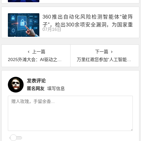
360推出自动化风险检测智能体“破阵
子”，检出300余项安全漏洞，为国家重
07月16日
点行业完成智能安全体检
上一篇
下一篇
2025外滩大会：AI驱动之下，探索网络安全的未来边界
万里红邀您参加“人工智能+”军工数智化转型研讨会，共推智能升级新范式！
发表评论
匿名网友
填写信息