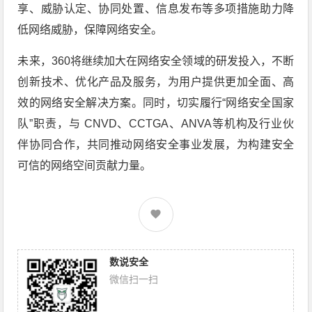
享、威胁认定、协同处置、信息发布等多项措施助力降
低网络威胁，保障网络安全。
未来，360将继续加大在网络安全领域的研发投入，不断
创新技术、优化产品及服务，为用户提供更加全面、高
效的网络安全解决方案。同时，切实履行“网络安全国家
队”职责，与 CNVD、CCTGA、ANVA等机构及行业伙
伴协同合作，共同推动网络安全事业发展，为构建安全
可信的网络空间贡献力量。
数说安全
微信扫一扫