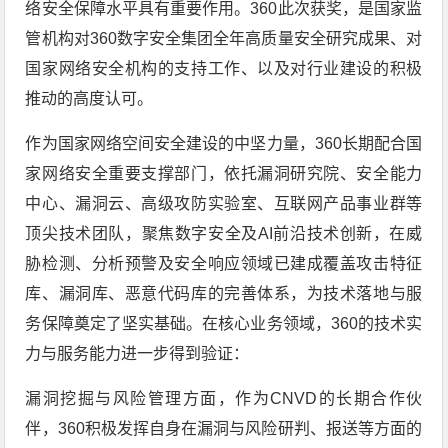
络安全保障水平具有重要作用。360此次获奖，是国家监
管机构对360数字安全集团全年高质量安全研究成果、对
国家网络安全机构的支持工作、以及对行业建设的积极
推动的高度认可。
作为国家网络空间安全建设的中坚力量，360长期配合国
家网络安全重要支撑部门，依托漏洞研究院、安全能力
中心、漏洞云、高级攻防实验室、互联网产品事业群等
顶尖技术团队，聚焦数字安全及AI前沿技术创新，在威
胁检测、分析预警及安全响应领域已建成覆盖攻击特征
库、漏洞库、恶意代码库的完善体系，为技术落地与服
务保障奠定了坚实基础。在核心业务领域，360的技术实
力与服务能力进一步得到验证：
漏洞挖掘与风险管理方面，作为CNVD的长期合作伙
伴，360积极发挥自身在漏洞与风险研判、报送等方面的