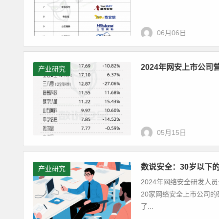
06月06日
2024年网安上市公
产业研究
05月15日
数说安全：30岁以下
产业研究
2024年网络安全研发人
20家网络安全上市公司的研
了...