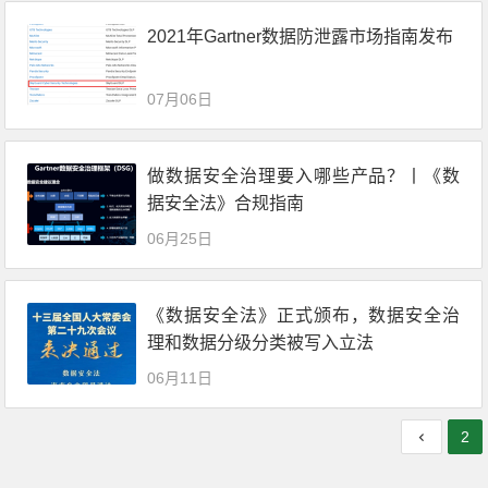
2021年Gartner数据防泄露市场指南发布
07月06日
做数据安全治理要入哪些产品？丨《数
据安全法》合规指南
06月25日
《数据安全法》正式颁布，数据安全治
理和数据分级分类被写入立法
06月11日
2