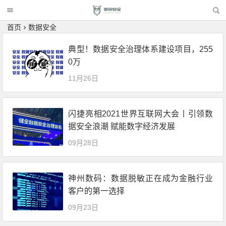
首页
数据安全
典型！数据安全治理体系建设项目，255
0万
11月26日
闪捷亮相2021世界互联网大会丨引领数
据安全浪潮 赋能数字经济发展
09月28日
神州数码：数据脱敏正在成为金融行业
客户的第一选择
09月23日